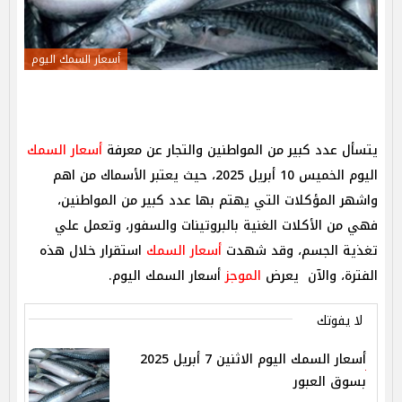
أسعار السمك اليوم
يتسأل عدد كبير من المواطنين والتجار عن معرفة
أسعار السمك
اليوم الخميس 10 أبريل 2025، حيث يعتبر الأسماك من اهم
واشهر المؤكلات التي يهتم بها عدد كبير من المواطنين،
فهي من الأكلات الغنية بالبروتينات والسفور، وتعمل علي
تغذية الجسم، وقد شهدت
أسعار السمك
استقرار خلال هذه
الفترة، والآن يعرض
الموجز
أسعار السمك اليوم.
لا يفوتك
أسعار السمك اليوم الاثنين 7 أبريل 2025
بسوق العبور