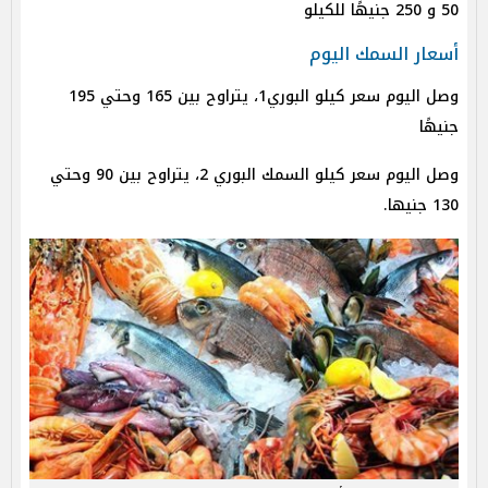
50 و 250 جنيهًا للكيلو
أسعار السمك اليوم
وصل اليوم سعر كيلو البوري1، يتراوح بين 165 وحتي 195
جنيهًا
وصل اليوم سعر كيلو السمك البوري 2، يتراوح بين 90 وحتي
130 جنيها.