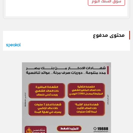
سوق السمك اليوم
محتوى مدفوع