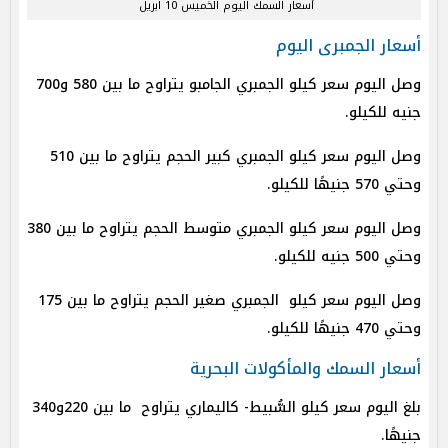
أسعار السمك اليوم الخميس 10 ابريل
أسعار الجمبرى اليوم
وصل اليوم سعر كيلو الجمبري الجامبو يتراوح ما بين 580 و700
جنيه للكيلو.
وصل اليوم سعر كيلو الجمبري كبير الحجم يتراوح ما بين 510
وحتي 570 جنيهًا للكيلو.
وصل اليوم سعر كيلو الجمبري متوسط الحجم يتراوح ما بين 380
وحتي 500 جنيه للكيلو.
وصل اليوم سعر كيلو الجمبري صغير الحجم يتراوح ما بين 175
وحتي 470 جنيهًا للكيلو.
أسعار السمك والمأكولات البحرية
بلغ اليوم سعر كيلو السُّبيط- كاليماري يتراوح ما بين 220و340
جنيهًا.