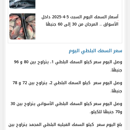
أسعار السمك اليوم السبت 5-4-2025 داخل
الأسواق .. المرجان من 30 إلى 60 جنيهًا
سعر السمك البلطي اليوم
وصل اليوم سعر كيلو السمك البلطي 1، يتراوح بين 80 و 96
جنيهًا.
وصل اليوم سعر كيلو السمك البلطي 2، يتراوح بين 72 و 78
جنيهًا.
وصل اليوم سعر كيلو السمك البلطي الأسواني يتراوح بين 30
و70 جنيهًا للكيلو.
بلغ اليوم سعر كيلو السمك الفيليه البلطي المجمد يتراوح بين