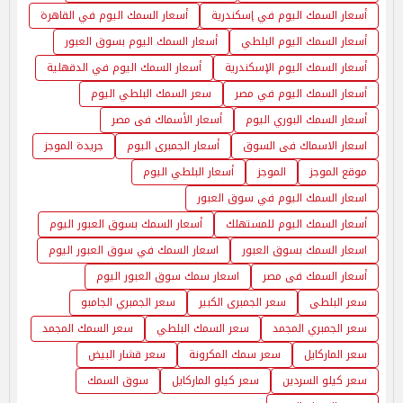
أسعار السمك اليوم في إسكندرية
أسعار السمك اليوم في القاهرة
أسعار السمك اليوم البلطي
أسعار السمك اليوم بسوق العبور
أسعار السمك اليوم الإسكندرية
أسعار السمك اليوم في الدقهلية
أسعار السمك اليوم في مصر
سعر السمك البلطي اليوم
أسعار السمك البوري اليوم
أسعار الأسماك فى مصر
اسعار الاسماك فى السوق
أسعار الجمبرى اليوم
جريدة الموجز
موقع الموجز
الموجز
أسعار البلطي اليوم
اسعار السمك اليوم في سوق العبور
أسعار السمك اليوم للمستهلك
أسعار السمك بسوق العبور اليوم
اسعار السمك بسوق العبور
اسعار السمك في سوق العبور اليوم
أسعار السمك فى مصر
اسعار سمك سوق العبور اليوم
سعر البلطى
سعر الجمبرى الكبير
سعر الجمبري الجامبو
سعر الجمبري المجمد
سعر السمك البلطي
سعر السمك المجمد
سعر الماركايل
سعر سمك المكرونة
سعر قشار البيض
سعر كيلو السردين
سعر كيلو الماركايل
سوق السمك