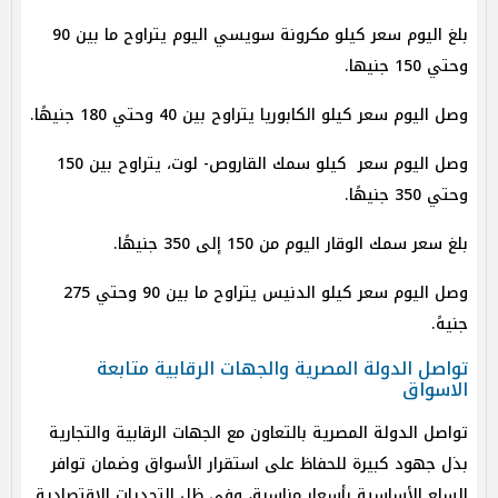
بلغ اليوم سعر كيلو مكرونة سويسي اليوم يتراوح ما بين 90
وحتي 150 جنيها.
وصل اليوم سعر كيلو الكابوريا يتراوح بين 40 وحتي 180 جنيهًا.
وصل اليوم سعر كيلو سمك القاروص- لوت، يتراوح بين 150
وحتي 350 جنيهًا.
بلغ سعر سمك الوقار اليوم من 150 إلى 350 جنيهًا.
وصل اليوم سعر كيلو الدنيس يتراوح ما بين 90 وحتي 275
جنيهً.
تواصل الدولة المصرية والجهات الرقابية متابعة
الاسواق
تواصل الدولة المصرية بالتعاون مع الجهات الرقابية والتجارية
بذل جهود كبيرة للحفاظ على استقرار الأسواق وضمان توافر
السلع الأساسية بأسعار مناسبة، وفي ظل التحديات الاقتصادية