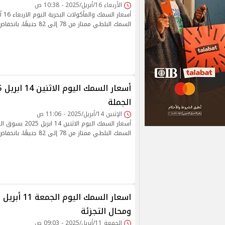
الأربعاء 16/أبريل/2025 - 10:38 ص
أسعار
السمك البلطي ممتاز من 78 إلى 82 جنيهًا، بانخفاض جنيه عن سعره السابق
الجملة
الإثنين 14/أبريل/2025 - 11:06 ص
أسعار السمك اليوم الا
السمك البلطي ممتاز من 78 إلى 82 جنيهًا، بانخفاض جنيه عن سعره السابق
اسعار السمك الي
ومحال التجزئة
الجمعة 11/أبريل/2025 - 09:03 ص