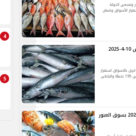
استقرار الأسعار وتسعى الدولة
ستقرار الأسواق وضمان
4
أسعار السمك والجمبري اليوم الخميس 10-4-2025
عار السمك والمأكولات البحرية اليوم الخميس 10 ابريل بالاسواق استقرار
5
أسعار السمك اليوم الاربعاء 9 أبريل 2025 بسوق العبور