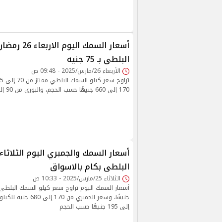
البلطى بـ 75 جنيه
الأربعاء 26/مارس/2025 - 09:48 ص
170 إلى 660 جنيهًا حسب الحجم، والبوري من 90 إلى 195 جنيهًا
البلطى بكام بالاسواق
الثلاثاء 25/مارس/2025 - 10:33 ص
إلى 195 جنيهًا حسب الحجم