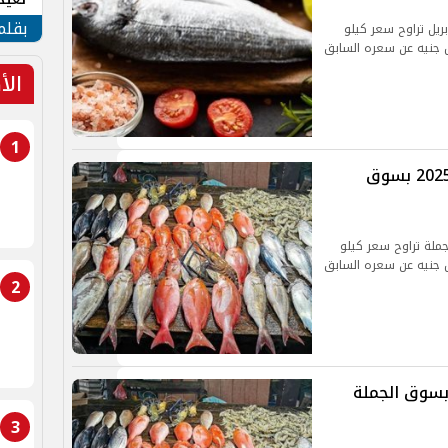
الأم
بقلم
 السمك والمأكولات البحرية اليوم الاربعاء 16 أبريل تراوح سعر كيلو
الأ
1
أسعار السمك اليوم الاثنين 14 ابريل 2025 بسوق
ثنين 14 ابريل 2025 بسوق الجملة تراوح سعر كيلو
2
وم الجمعة 11 أبريل بسوق الجملة
3