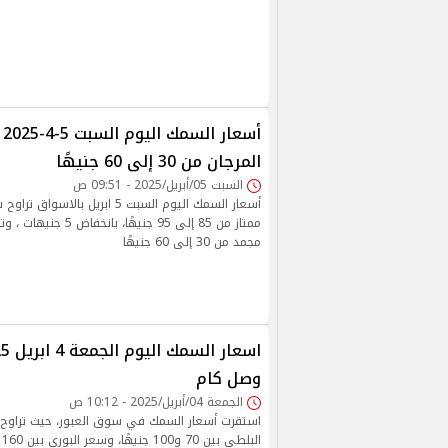
أس
المرجان من 30 إلى 60 جنيهًا
السبت 05/أبريل/2025 - 09:51 ص
أسعار السمك اليوم السبت 5 ابريل ب
ممتاز من 85 إلى 95 جنيهًا
مجمد من 30 إلى 60 جنيهًا
وصل كام
الجمعة 04/أبريل/2025 - 10:12 ص
استقرت أسعار السمك في سوق العبور، حيث تراوح
البلطي بين 70 و100 جنيهًا، وسعر البوري بين 160 و190 جنيهًا.