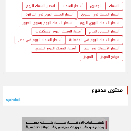
السمك
الجمبرى
أسعار السمك
اسعار السمك اليوم
اسعار السمك فى السوق
أسعار السمك اليوم في القاهرة
أسعار السمك البوري اليوم
أسعار السمك اليوم بسوق العبور
أسعار الجمبرى اليوم
أسعار السمك اليوم الإسكندرية
أسعار السمك اليوم في الدقهلية
أسعار السمك اليوم في مصر
أسعار الأسماك فى مصر
أسعار السمك اليوم البلطي
موقع الموجز
الموجز
محتوى مدفوع