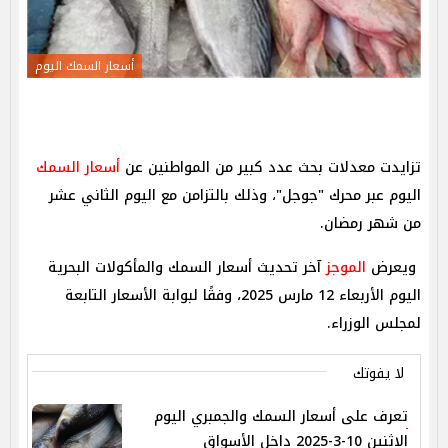
أسعار السمك اليوم
تزايدت معدلات بحث عدد كبير من المواطنين عن
أسعار السمك
اليوم عبر محرك "جوجل"، وذلك بالتزامن مع اليوم الثاني عشر
من شهر رمضان.
ويعرض
الموجز
آخر تحديث أسعار السمك والمأكولات البحرية
اليوم الأربعاء 12 مارس 2025، وفقًا لبوابة الأسعار التابعة
لمجلس الوزراء.
لا يفوتك
تعرف على أسعار السمك والجمبري اليوم
الاثنين 10-3-2025 داخل الأسواق