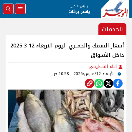
رئيس التحرير
ياسر بركات
الخدمات
أسعار السمك والجمبري اليوم الاربعاء 12-3-2025
داخل الأسواق
ثناء القطيفى
الأربعاء 12/مارس/2025 - 10:58 ص