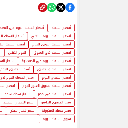
أسعار السمك
أسعار السمك اليوم في المعد
أسعار السمك اليوم البلطي
أسعار السمك ال
أسعار السمك البوري اليوم
أسعار السمك البل
اسعار السمك فى السوق
اليوم الاثنين
ا
أسعار السمك اليوم في الدقهلية
أسعار الس
اسعار السمك والجمبري
أسعار الجمبرى اليوم
أسعار البلطي اليوم
اسعار السمك اليوم في
أسعار السمك بسوق العبور اليوم
اسعار الس
أسعار السمك فى مصر
اسعار سمك سوق العب
سعر الجمبري الجامبو
سعر الجمبري المجمد
سعر سمك المكرونة
سعر قشار البيض
سع
سوق السمك اليوم