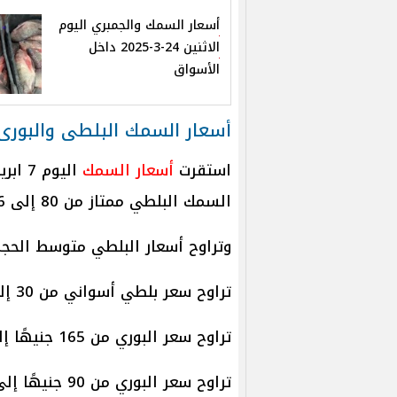
أسعار السمك والجمبري اليوم
الاثنين 24-3-2025 داخل
الأسواق
أسعار السمك البلطى والبورى 
استقرت
أسعار السمك
اليوم
السمك البلطي ممتاز من 80 إلى 96 جنيهًا.
وتراوح أسعار البلطي متوسط الحجم من 72 إلى 78 جنيهًا
تراوح سعر بلطي أسواني من 30 إلى 70 جنيهًا للكيلو.
تراوح سعر البوري من 165 جنيهًا إلى 195 جنيهًا.
تراوح سعر البوري من 90 جنيهًا إلى 130 جنيهًا