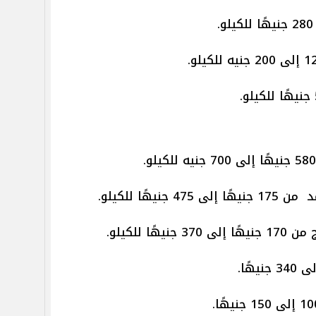
هًا للكيلو.
ا للكيلو.