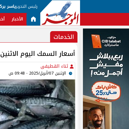
رئيس التحرير
ياسر برك
الأخبار
أخب
الخدمات
أسعار السمك اليوم الاثنين 7 أبريل 2025 بسوق العبو
ثناء القطيفى
الإثنين 07/أبريل/2025 - 09:48 ص