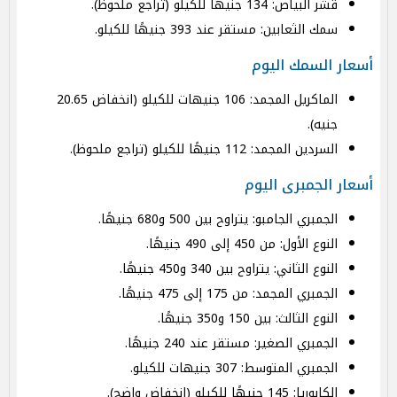
قشر البياض: 134 جنيهًا للكيلو (تراجع ملحوظ).
سمك الثعابين: مستقر عند 393 جنيهًا للكيلو.
أسعار السمك اليوم
الماكريل المجمد: 106 جنيهات للكيلو (انخفاض 20.65
جنيه).
السردين المجمد: 112 جنيهًا للكيلو (تراجع ملحوظ).
أسعار الجمبرى اليوم
الجمبري الجامبو: يتراوح بين 500 و680 جنيهًا.
النوع الأول: من 450 إلى 490 جنيهًا.
النوع الثاني: يتراوح بين 340 و450 جنيهًا.
الجمبري المجمد: من 175 إلى 475 جنيهًا.
النوع الثالث: بين 150 و350 جنيهًا.
الجمبري الصغير: مستقر عند 240 جنيهًا.
الجمبري المتوسط: 307 جنيهات للكيلو.
الكابوريا: 145 جنيهًا للكيلو (انخفاض واضح).