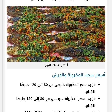
أسعار السمك اليوم
أسعار سمك المكرونة والقرش
تراوح سعر المكرونة خليجي من 80 إلى 120 جنيهًا
للكيلو.
تراوح سعر المكرونة سويسي من 80 إلى 150 جنيهًا
للكيلو.