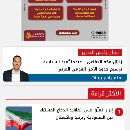
مقال رئيس التحرير
زلزال مكة الدفاعي... عندما تُعيد السياسة
ترسيم حدود الأمن القومي العربي
بقلم ياسر بركات
الأكثر قراءة
إيران تعلّق على اتفاقية الدفاع المشترك
1
بين السعودية وتركيا وباكستان