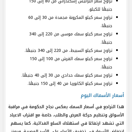
تراوح سعر البرانيس إسكندراني من 80 إلى 150
جنيهًا للكيلو.
تراوح سعر كيلو المكرونة مجمدة من 30 إلى 60
جنيهًا.
تراوح سعر كيلو سمك موسى من 220 إلى 340
جنيهًا.
تراوح سعر كيلو السبيط، من 220 إلى 340 جنيهًا.
تراوح سعر كيلو سمك القرش من 100 إلى 150
جنيهًا.
تراوح سعر كيلو سمك حدادي من 30 إلى 40 جنيهًا.
تراوح سعر كيلو الكابوريا من 40 إلى 150 جنيهًا.
أسعار الأسماك اليوم
هذا التراجع في أسعار السمك يعكس نجاح الحكومة في مراقبة
الأسواق وتنظيم حركة العرض والطلب، خاصة مع اقتراب الاعياد
التي تشهد ارتفاعًا في استهلاك السلع الغذائية، كما يسهم
انخفاض الأسعار في تخفيف الأعباء على الأسر المصرية، ويعزز