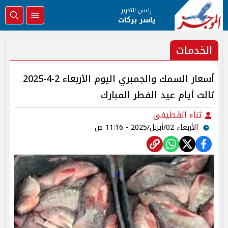
رئيس التحرير
ياسر بركات
الخدمات
أسعار السمك والجمبري اليوم الأربعاء 2-4-2025
ثالث أيام عيد الفطر المبارك
ثناء القطيفى
الأربعاء 02/أبريل/2025 - 11:16 ص