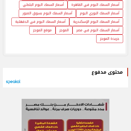
أسعار السمك اليوم في القاهرة
أسعار السمك اليوم البلطي
أسعار السمك البوري اليوم
أسعار السمك اليوم بسوق العبور
أسعار السمك اليوم الإسكندرية
أسعار السمك اليوم في الدقهلية
أسعار السمك اليوم في مصر
الموجز
موقع الموجز
جريدة الموجز
محتوى مدفوع