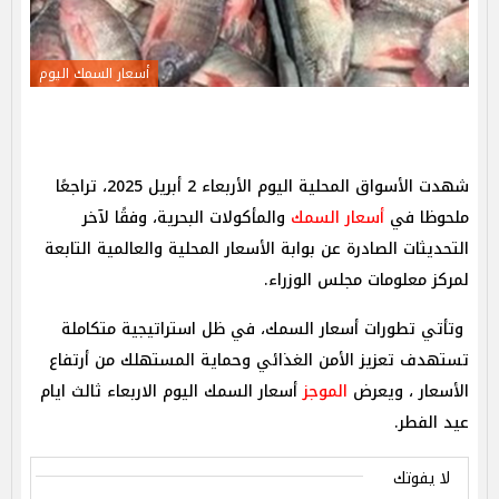
أسعار السمك اليوم
شهدت الأسواق المحلية اليوم الأربعاء 2 أبريل 2025، تراجعًا
ملحوظا في
أسعار السمك
والمأكولات البحرية، وفقًا لآخر
التحديثات الصادرة عن بوابة الأسعار المحلية والعالمية التابعة
لمركز معلومات مجلس الوزراء.
وتأتي تطورات أسعار السمك، في ظل استراتيجية متكاملة
تستهدف تعزيز الأمن الغذائي وحماية المستهلك من أرتفاع
الأسعار ، ويعرض
الموجز
أسعار السمك اليوم الاربعاء ثالث ايام
عيد الفطر.
لا يفوتك