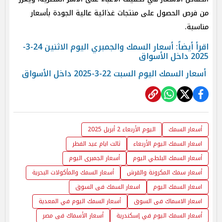
من فرص الحصول على منتجات غذائية عالية الجودة بأسعار
مناسبة.
اقرأ أيضاً:
أسعار السمك والجمبري اليوم الاثنين 24-3-
2025 داخل الأسواق
أسعار السمك اليوم السبت 22-3-2025 داخل الأسواق
أسعار السمك
اليوم الأربعاء 2 أبريل 2025
اسعار السمك اليوم الأربعاء
ثالث ايام عيد الفطر
أسعار السمك البلطي اليوم
أسعار الجمبرى اليوم
أسعار سمك المكرونة والقرش
أسعار السمك والمأكولات البحرية
اسعار السمك اليوم
اسعار السمك فى السوق
اسعار الاسماك فى السوق
أسعار السمك اليوم في المعدية
أسعار السمك اليوم في إسكندرية
أسعار الأسماك فى مصر