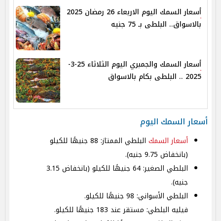
أسعار السمك اليوم الاربعاء 26 رمضان 2025
بالاسواق.. البلطى بـ 75 جنيه
أسعار السمك والجمبري اليوم الثلاثاء 25-3-
2025 .. البلطى بكام بالاسواق
أسعار السمك اليوم
أسعار السمك
البلطي الممتاز: 88 جنيهًا للكيلو
(بانخفاض 9.75 جنيه).
البلطي الصغير: 64 جنيهًا للكيلو (بانخفاض 3.15
جنيه).
البلطي الأسواني: 98 جنيهًا للكيلو.
فيليه البلطي: مستقر عند 183 جنيهًا للكيلو.