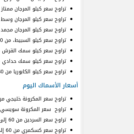
تراوح سعر كيلو المرجان ممتاز من 170 إلى 270 جن
تراوح سعر كيلو المرجان وسط من 100 إلى 160 ج
تراوح سعر كيلو المرجان مجمد من 30 إلى 60 جن
تراوح سعر كيلو السبيط، من 220 إلى 340 جنيهًا.
تراوح سعر كيلو سمك القرش من 100 إلى 150 جني
تراوح سعر كيلو سمك حدادي من 30 إلى 40 جني
تراوح سعر كيلو الكابوريا من 40 إلى 150 جنيهًا.
أسعار الأسماك اليوم
تراوح سعر المكرونة خليجي من 80 إلى 120 جنيهًا للكيل
تراوح سعر المكرونة سويسي من 80 إلى 150 جنيهًا ل
تراوح سعر السردين من 60 إلى 90 جنيهًا للكيلو.
تراوح سعر كسكمري من 60 إلى 80 جنيهًا للكيلو.