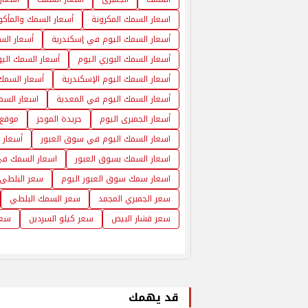
اسعار السمك المكرونة
أسعار السمك والمأكول
أسعار السمك اليوم في إسكندرية
أسعار الس
أسعار السمك البوري اليوم
أسعار السمك الي
أسعار السمك اليوم الإسكندرية
أسعار السمك
أسعار السمك اليوم في المعدية
اسعار الس
أسعار الجمبرى اليوم
جريدة الموجز
موقع 
اسعار السمك اليوم في سوق العبور
أسعار 
اسعار السمك بسوق العبور
اسعار السمك في
اسعار سمك سوق العبور اليوم
سعر البلطى
سعر الجمبري المجمد
سعر السمك البلطي
سعر قشار البيض
سعر كيلو السردين
سعر
قد يهمك