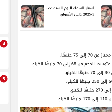
أسعار السمك اليوم السبت 22-
3-2025 داخل الأسواق
4
 70 إلى 75 جنيهًا.
 68 إلى 70 جنيهًا للكيلو.
.
5
يلو.