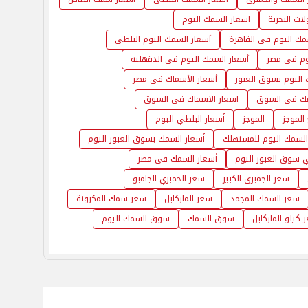
ات البحرية
اسعار السمك اليوم
مك اليوم في القاهرة
أسعار السمك اليوم البلطي
وم في مصر
أسعار السمك اليوم في الدقهلية
 اليوم بسوق العبور
أسعار الأسماك فى مصر
مك فى السوق
اسعار الاسماك فى السوق
الموجز
الموجز
أسعار البلطي اليوم
السمك اليوم للمستهلك
أسعار السمك بسوق العبور اليوم
 سوق العبور اليوم
أسعار السمك فى مصر
سعر الجمبرى الكبير
سعر الجمبري الجامبو
سعر السمك المجمد
سعر الماركايل
سعر سمك المكرونة
 كيلو الماركايل
سوق السمك
سوق السمك اليوم