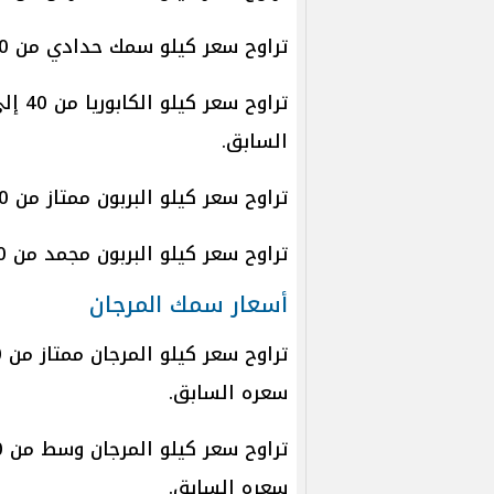
تراوح سعر كيلو سمك حدادي من 30 إلى 40 جنيهًا.
السابق.
تراوح سعر كيلو البربون ممتاز من 180 إلى 320 جنيها.
تراوح سعر كيلو البربون مجمد من 30 إلى 60 جنيهًا.
أسعار سمك المرجان
سعره السابق.
سعره السابق.