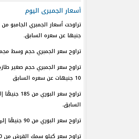
أسعار الجمبرى اليوم
جنيها عن سعره السابق.
تراوح سعر الجمبري حجم وسط مجمد من 175 جنيهًا إلى 475 جني
10 جنيهات عن سعره السابق
السابق.
تراوح سعر البوري من 90 جنيهًا إلى 130 جنيهًا
تراوح سعر كيلو سمك القرش من 100 إلى 150 جنيهًا.