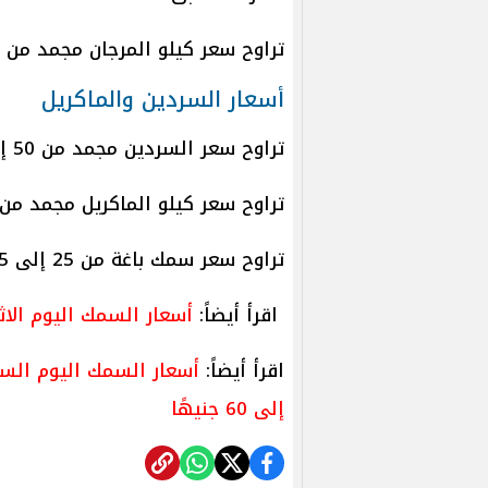
تراوح سعر كيلو المرجان مجمد من 30 إلى 60 جنيهًا.
أسعار السردين والماكريل
تراوح سعر السردين مجمد من 50 إلى 80 جنيهًا للكيلو.
تراوح سعر كيلو الماكريل مجمد من 100 إلى 150 جنيهًا
تراوح سعر سمك باغة من 25 إلى 35 جنيهًا للكيلو.
اقرأ أيضاً:
أسعار السمك اليوم الاثنين 7 أبريل 2025 بسوق
اقرأ أيضاً:
إلى 60 جنيهًا