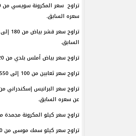
سعره السابق.
السابق.
تراوح سعر بياض أملس بلدي من 120 إلى 200 جنيه للكيلو.
تراوح سعر ثعابين من 100 إلى 550 جنيهًا للكيلو.
عن سعره السابق.
تراوح سعر كيلو المكرونة مجمدة من 30 إلى 60 جنيه
تراوح سعر كيلو سمك موسى من 200 إلى 350 جنيهًا.