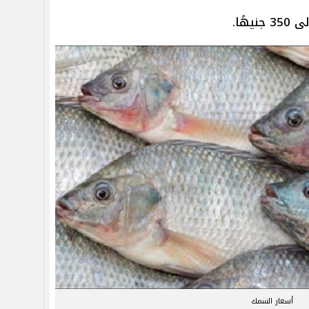
أسعار السمك