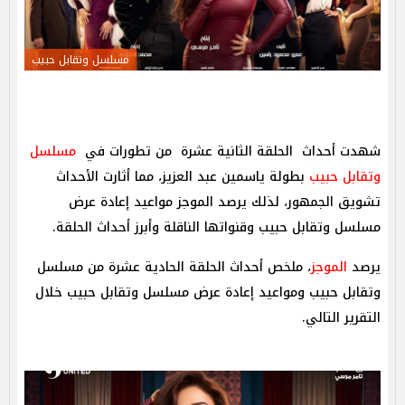
مسلسل وتقابل حبيب
شهدت أحداث الحلقة الثانية عشرة من تطورات في
مسلسل
وتقابل حبيب
بطولة ياسمين عبد العزيز، مما أثارت الأحداث
تشويق الجمهور، لذلك يرصد الموجز مواعيد إعادة عرض
مسلسل وتقابل حبيب وقنواتها الناقلة وأبرز أحداث الحلقة.
يرصد
الموجز
، ملخص أحداث الحلقة الحادية عشرة من مسلسل
وتقابل حبيب ومواعيد إعادة عرض مسلسل وتقابل حبيب خلال
التقرير التالي.