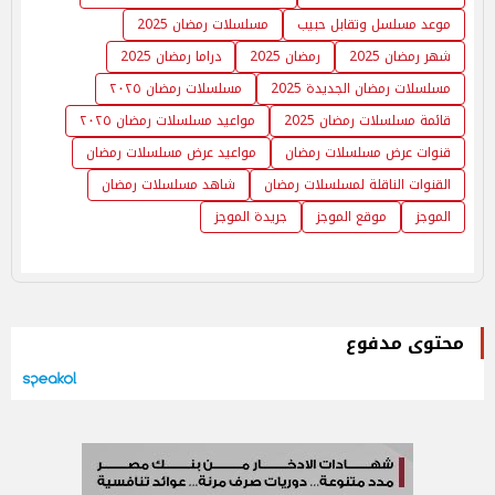
موعد مسلسل وتقابل حبيب
مسلسلات رمضان 2025
شهر رمضان 2025
رمضان 2025
دراما رمضان 2025
مسلسلات رمضان الجديدة 2025
مسلسلات رمضان ٢٠٢٥
قائمة مسلسلات رمضان 2025
مواعيد مسلسلات رمضان ٢٠٢٥
قنوات عرض مسلسلات رمضان
مواعيد عرض مسلسلات رمضان
القنوات الناقلة لمسلسلات رمضان
شاهد مسلسلات رمضان
الموجز
موقع الموجز
جريدة الموجز
محتوى مدفوع