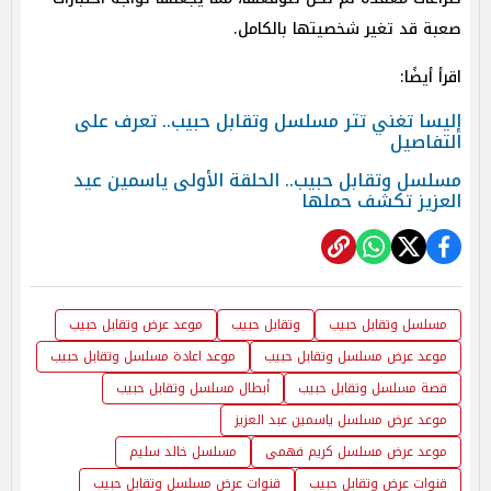
صعبة قد تغير شخصيتها بالكامل.
اقرأ أيضًا:
إليسا تغني تتر مسلسل وتقابل حبيب.. تعرف على
التفاصيل
مسلسل وتقابل حبيب.. الحلقة الأولى ياسمين عيد
العزيز تكشف حملها
مسلسل وتقابل حبيب
وتقابل حبيب
موعد عرض وتقابل حبيب
موعد عرض مسلسل وتقابل حبيب
موعد اعادة مسلسل وتقابل حبيب
قصة مسلسل وتقابل حبيب
أبطال مسلسل وتقابل حبيب
موعد عرض مسلسل ياسمين عبد العزيز
موعد عرض مسلسل كريم فهمى
مسلسل خالد سليم
قنوات عرض وتقابل حبيب
قنوات عرض مسلسل وتقابل حبيب