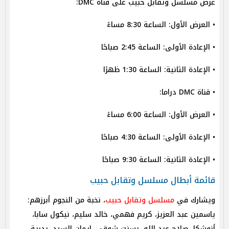
عرض مسلسل وتقابل حبيب على قناة DMC:
• العرض الأول: الساعة 8:30 مساءً
• الإعادة الأولى: الساعة 2:45 صباحًا
• الإعادة الثانية: الساعة 1:30 ظهرًا
• قناة DMC دراما:
• العرض الأول: الساعة 6:00 مساءً
• الإعادة الأولى: الساعة 4:30 صباحًا
• الإعادة الثانية: الساعة 9:30 صباحًا
قائمة أبطال مسلسل وتقابل حبيب
ويشارك في
مسلسل وتقابل حبيب
، نخبة من النجوم أبرزهم:
ياسمين عبد العزيز، كريم فهمي، خالد سليم، نيكول سابا،
أنوشكا، صلاح عبد الله، بسنت شوقي، إيمان السيد، بدرية