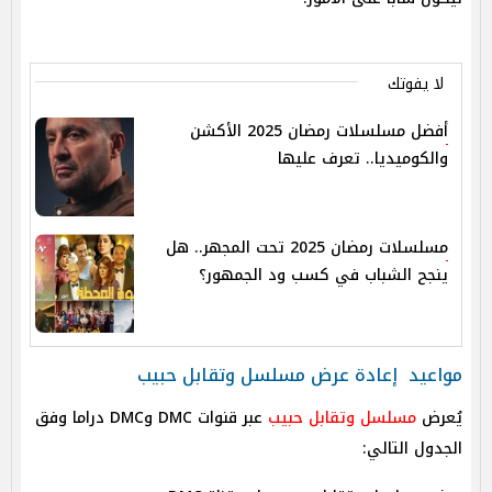
لا يفوتك
أفضل مسلسلات رمضان 2025 الأكشن
والكوميديا.. تعرف عليها
مسلسلات رمضان 2025 تحت المجهر.. هل
ينجح الشباب في كسب ود الجمهور؟
مواعيد إعادة عرض مسلسل وتقابل حبيب
يُعرض
مسلسل وتقابل حبيب
عبر قنوات DMC وDMC دراما وفق
الجدول التالي: