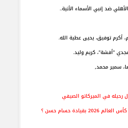
هلي ضد إنبي الأسماء الأتية..
، أكرم توفيق، يحيى عطية الله.
جدي "أفشة"، كريم وليد.
ا، سمير محمد,
 رحيله في الميركاتو الصيفي
 بقيادة حسام حسن ؟