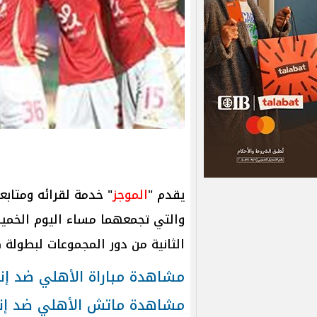
يقدم "
الموجز
" خدمة لقرائه ومتابع
والتي تجمعهما مساء اليوم الخم
الثانية من دور المجموعات لبطولة
مشاهدة مباراة الأهلي ضد إن
مشاهدة ماتش الأهلي ضد إن