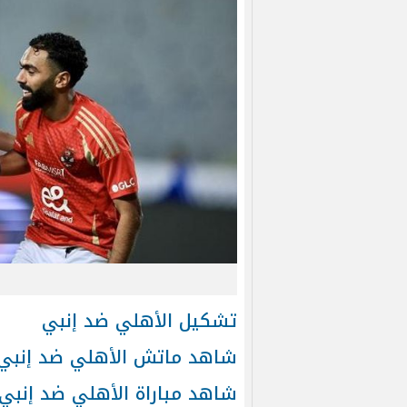
تشكيل الأهلي ضد إنبي
شاهد ماتش
الأهلي ضد إنبي
شاهد مباراة الأهلي ضد إنبي