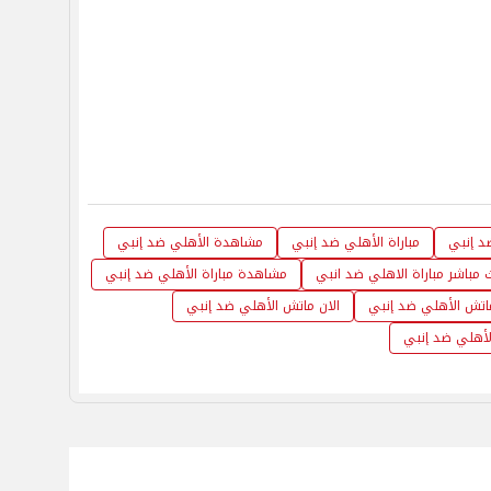
د إنبي
مباراة الأهلي ضد إنبي
مشاهدة الأهلي ضد إنبي
 مباشر مباراة الاهلي ضد انبي
مشاهدة مباراة الأهلي ضد إنبي
اتش الأهلي ضد إنبي
الان ماتش الأهلي ضد إنبي
لأهلي ضد إنبي