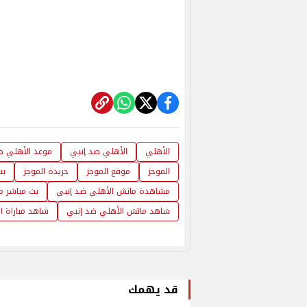
الأهلي
الأهلي ضد إنبي
موعد الأهلي ض
الموجز
موقع الموجز
جريدة الموجز
بث
مشاهدة ماتش الأهلي ضد إنبي
بث مباشر م
شاهد ماتش الأهلي ضد إنبي
شاهد مباراة ا
قد يهمك