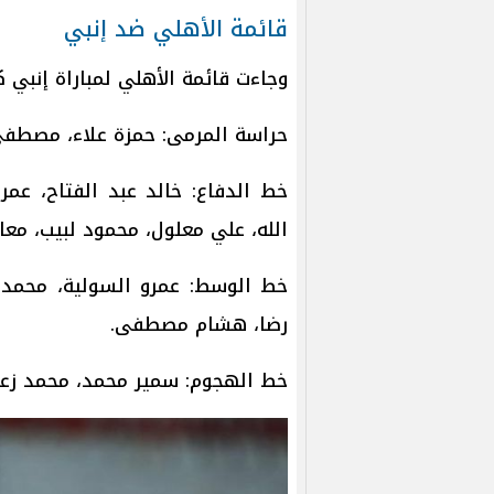
قائمة الأهلي ضد إنبي
وجاءت قائمة الأهلي لمباراة إنبي ك
حراسة المرمى: حمزة علاء، مصطف
خط الدفاع: خالد عبد الفتاح، عمر
الله، علي معلول، محمود لبيب، معا
خط الوسط: عمرو السولية، محمد 
رضا، هشام مصطفى.
خط الهجوم: سمير محمد، محمد زع