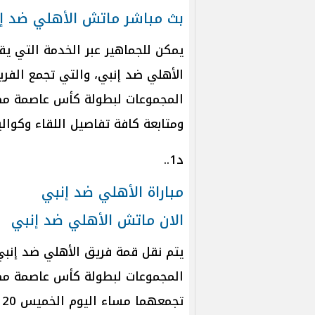
بث مباشر ماتش الأهلي ضد 
يمكن للجماهير عبر الخدمة التي يق
الأهلي ضد إنبي، والتي تجمع الفري
المجموعات لبطولة كأس عاصمة مص
ومتابعة كافة تفاصيل اللقاء وكوال
د1..
مباراة الأهلي ضد إنبي
الان ماتش الأهلي ضد إنبي
يتم نقل قمة فريق الأهلي ضد إنب
المجموعات لبطولة كأس عاصمة مص
تجمعهما مساء اليوم الخميس 20 مارس الجاري