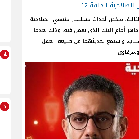
لاحية الحلقة 12
الية، ملخص أحداث مسلسل منتهي الصلاحية
ر إلى ماهر أمام البنك الذي يعمل فيه، وذلك بعدما
شباب، واستمع لحديثهما عن طبيعة العمل
 وشرقاوي.
4
5