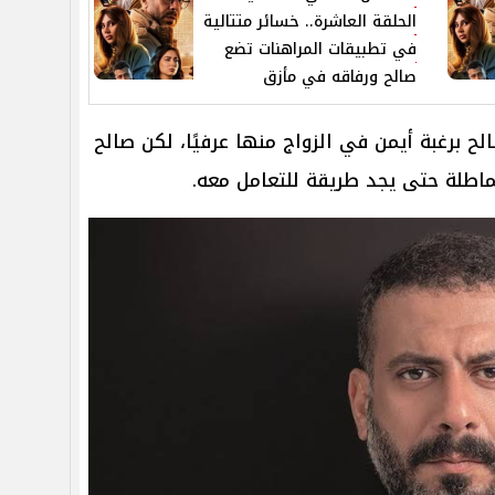
الحلقة العاشرة.. خسائر متتالية
في تطبيقات المراهنات تضع
صالح ورفاقه في مأزق
 برغبة أيمن في الزواج منها عرفيًا، لكن صالح
ماطلة حتى يجد طريقة للتعامل معه.