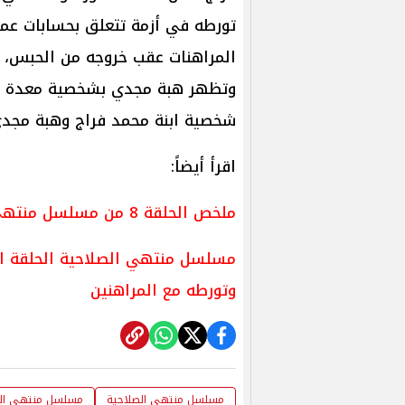
تورطه في أزمة تتعلق بحسابات عملا
المراهنات عقب خروجه من الحبس، ك
وتظهر هبة مجدي بشخصية معدة برا
شخصية ابنة محمد فراج وهبة مجدي
اقرأ أيضاً:
ملخص الحلقة 8 من مسلسل منتهي الصلاحية وموعد عرض الحلقة 9
مسلسل منتهي الصلاحية الحلقة ال
وتورطه مع المراهنين
مسلسل منتهي الصلاحية
مسلسل منتهي الصلا