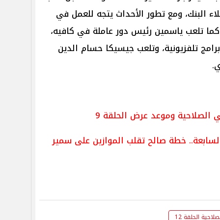
ء البنك، ومع تطور الأحداث يتجه للعمل في
ما تلعب ياسمين رئيس دور عاملة في كافيه،
مج تلفزيونية، وتلعب جيسيكا حسام الدين
.
سابعة.. خطة صالح تقلب الموازين على سمير
حية الحلقة 12