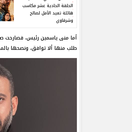
الحلقة الحادية عشر مكاسب
هائلة تعيد الأمل لصالح
وشرقاوي
أما منى ياسمين رئيس، فصارحت صالح
طلب منها ألا توافق، ونصحها بالم