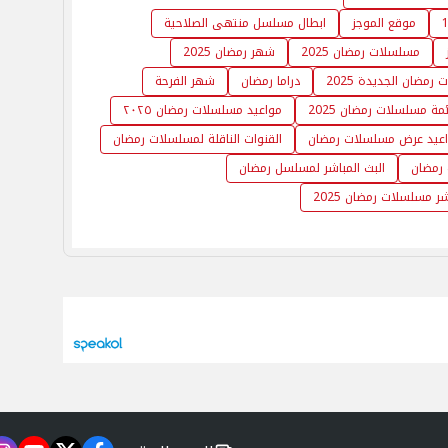
موقع الموجز
ابطال مسلسل منتهى الصلاحية
مسلسلات رمضان 2025
شهر رمضان 2025
رمضان الجديدة 2025
دراما رمضان
شهر الفرحة
مة مسلسلات رمضان 2025
مواعيد مسلسلات رمضان ٢٠٢٥
عيد عرض مسلسلات رمضان
القنوات الناقلة لمسلسلات رمضان
رمضان
البث المباشر لمسلسل رمضان
ر مسلسلات رمضان 2025