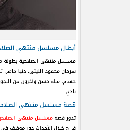
أبطال مسلسل منتهي الصلاح
مسلسل منتهي الصلاحية بطولة مح
سرحان محمود الليثي، دنيا ماهر، 
حسام، ملك حسن وآخرون من النجوم،
نادي.
قصة مسلسل منتهي الصلاحي
تدور قصة
مسلسل منتهي الصلاحي
فراج خلال الأحداث دور موظف في ب