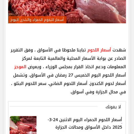
أسعار اللحوم الحمراء والبلدى اليوم
شهدت
أسعار اللحوم
تباينا ملحوظا في الأسواق ، وفق التقرير
الصادر عن بوابة الأسعار المحلية والعالمية التابعة لمركز
المعلومات ودعم اتخاذ القرار بمجلس الوزراء ، ويعرض
الموجز
أسعار اللحوم اليوم الخميس 27 رمضان في الأسواق، وتشمل
أسعار لحوم الكندوز، أسعار اللحوم الضاني، سعر اللحوم البتلو ،
في محال الجزارة وفي أسواق.
لا يفوتك
أسعار اللحوم الحمراء اليوم الاثنين 24-3-
2025 داخل الأسواق ومحالات الجزارة