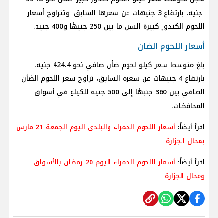
جنيه، بارتفاع 3 جنيهات عن سعرها السابق، وتتراوح أسعار
اللحوم الكندوز كبيرة السن ما بين 250 جنيهًا و400 جنيه.
أسعار اللحوم الضان
بلغ متوسط سعر كيلو لحوم ضأن صافي نحو 424.4 جنيه،
بارتفاع 4 جنيهات عن سعره السابق، تراوح سعر اللحوم الضأن
الصافي بين 360 جنيهًا إلى 500 جنيه للكيلو في أسواق
المحافظات.
اقرأ أيضاً:
أسعار اللحوم الحمراء والبلدى اليوم الجمعة 21 مارس
بمحال الجزارة
اقرأ أيضاً:
أسعار اللحوم الحمراء اليوم 20 رمضان بالأسواق
ومحال الجزارة