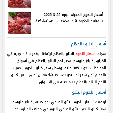
أسعار اللحوم الحمراء اليوم 22-3-2025
بالمنافذ الحكومية والمجمعات الاستهلاكية
أسعار البتلو بالعظم
سجلت
أسعار اللحوم
البتلو بالعظم ارتفاعًا يقدر بـ 4.5 جنيه في
الكيلو، إذ بلغ متوسط سعر لحم البتلو بالعظم في أسواق
المحافظات نحو 385.1 جنيه، وسجل سعر كيلو اللحوم الحمراء
بالعظم أقل سعر لها نحو 320 جنيهًا؛ مقابل أعلى سعر لكيلو
اللحم البتلو بالعظم 500 جنيه في الأسواق.
أسعار اللحوم البتلو
ارتفعت أسعار اللحوم البتلو الصافي نحو جنيه، إذ بلغ متوسط
سعر كيلو اللحم البتلو الصافي اليوم في محلات الجزارة نحو