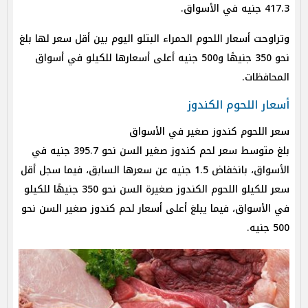
417.3 جنيه في الأسواق.
وتراوحت أسعار اللحوم الحمراء البتلو اليوم بين أقل سعر لها بلغ
نحو 350 جنيهًا و500 جنيه أعلى أسعارها للكيلو في أسواق
المحافظات.
أسعار اللحوم الكندوز
سعر اللحوم كندوز صغير في الأسواق
بلغ متوسط سعر لحم كندوز صغير السن نحو 395.7 جنيه في
الأسواق، بانخفاض 1.5 جنيه عن سعرها السابق، فيما سجل أقل
سعر للكيلو اللحوم الكندوز صغيرة السن نحو 350 جنيهًا للكيلو
في الأسواق، فيما يبلغ أعلى أسعار لحم كندوز صغير السن نحو
500 جنيه.