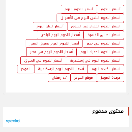
أسعار اللحوم
أسعار اللحوم اليوم
أسعار اللحوم البلدى اليوم في الأسواق
اسعار اللحوم الحمراء فى السوق
أسعار البتلو اليوم
أسعار الضانى القاهرة
أسعار اللحوم اليوم البلدى
أسعار اللحوم في مصر
أسعار اللحوم اليوم بسوق العبور
أسعار اللحوم الحمراء اليوم
أسعار اللحوم اليوم في مصر
أسعار اللحوم اليوم في إسكندرية
أسعار اللحوم في السوق
اسعار الكبدة اليوم
أسعار اللحوم اليوم الإسكندرية
الموجز
جريدة الموجز
موقع الموجز
27 رمضان
محتوى مدفوع