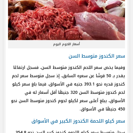
أسعار اللحوم اليوم
سعر الكندوز متوسط السن
وفيما يخص سعر اللحم الكندوز متوسط السن، فسجل ارتفاعًا
يقدر بـ 50 قرشًا عن سعره السابق، إذ سجل متوسط سعر لحم
كندوز قدره نحو 393.1 جنيه في الأسواق، فيما بلغ سعر كيلو
لحم كندوز متوسط السن 320 جنيهًا أقل أسعار له في
الأسواق، يبلغ أعلى سعر لكيلو لحوم كندوز متوسط السن نحو
450 جنيهًا في الأسواق.
سعر كيلو اللحمة الكندوز الكبير في الأسواق
سجل متوسط سعر كيلو اللحوم كندوز كبير السن نحو 354.8