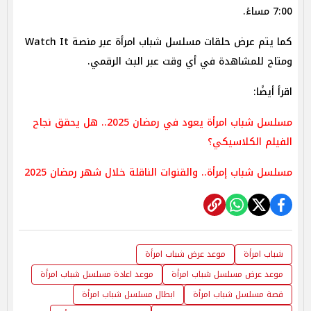
7:00 مساءً.
كما يتم عرض حلقات مسلسل شباب امرأة عبر منصة Watch It
ومتاح للمشاهدة في أي وقت عبر البث الرقمي.
اقرأ أيضًا:
مسلسل شباب امرأة يعود في رمضان 2025.. هل يحقق نجاح
الفيلم الكلاسيكي؟
مسلسل شباب إمرأة.. والقنوات الناقلة خلال شهر رمضان 2025
شباب امرأة
موعد عرض شباب امرأة
موعد عرض مسلسل شباب امرأة
موعد اعادة مسلسل شباب امرأة
قصة مسلسل شباب امرأة
ابطال مسلسل شباب امرأة