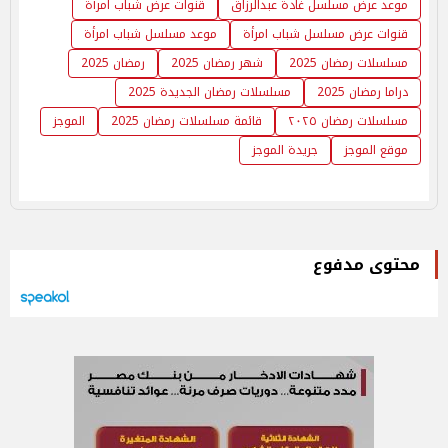
موعد عرض مسلسل غادة عبدالرزاق
قنوات عرض شباب امرأة
قنوات عرض مسلسل شباب امرأة
موعد مسلسل شباب امرأة
مسلسلات رمضان 2025
شهر رمضان 2025
رمضان 2025
دراما رمضان 2025
مسلسلات رمضان الجديدة 2025
مسلسلات رمضان ٢٠٢٥
قائمة مسلسلات رمضان 2025
الموجز
موقع الموجز
جريدة الموجز
محتوى مدفوع