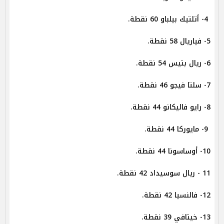
4- أتلتيك بيلباو 60 نقطة.
5- فياريال 58 نقطة.
6- ريال بتيس 54 نقطة.
7- سلتا فيجو 46 نقطة.
8- رايو فاليكانو 44 نقطة.
9- مايوركا 44 نقطة.
10- أوساسونا 44 نقطة.
11 - ريال سوسيداد 42 نقطة.
12- فالنسيا 42 نقطة.
13- خيتافي 39 نقطة.