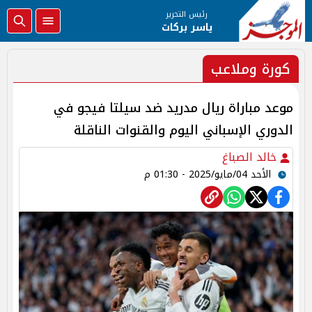
رئيس التحرير
ياسر بركات
كورة وملاعب
موعد مباراة ريال مدريد ضد سيلتا فيجو في
الدوري الإسباني اليوم والقنوات الناقلة
خالد الصباغ
الأحد 04/مايو/2025 - 01:30 م