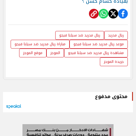
بقيادة حسام حسن ؟
ريال مدريد
ريال مدريد ضد سيلتا فيجو
موعد ريال مدريد ضد سيلتا فيجو
مباراة ريال مدريد ضد سيلتا فيجو
مشاهدة ريال مدريد ضد سيلتا فيجو
الموجز
موقع الموجز
جريدة الموجز
محتوى مدفوع