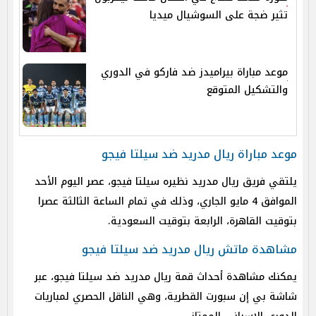
تثير ضجة على السوشيال ميديا
موعد مباراة بيراميدز ضد فاركو في الدوري
والتشكيل المتوقع
موعد مباراة ريال مدريد ضد سيلتا فيجو
يلتقي فريق ريال مدريد نظيره سيلتا فيجو، عصر اليوم الأحد
الموافق 4 مايو الجاري، وذلك في تمام الساعة الثالثة عصرا
بتوقيت القاهرة، الرابعة بتوقيت السعودية.
مشاهدة ماتش ريال مدريد ضد سيلتا فيجو
يمكنك مشاهدة أحداث قمة ريال مدريد ضد سيلتا فيجو، عبر
شاشة بي إن سبورت القطرية، وهي الناقل الحصري لمباريات