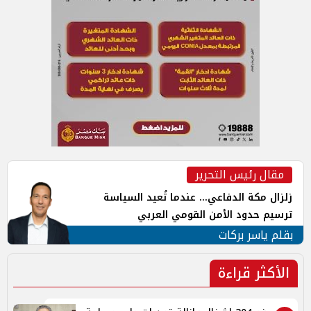
مقال رئيس التحرير
زلزال مكة الدفاعي... عندما تُعيد السياسة
ترسيم حدود الأمن القومي العربي
بقلم ياسر بركات
الأكثر قراءة