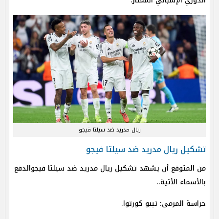
الدوري الإسباني الممتاز.
ريال مدريد ضد سيلتا فيجو
تشكيل ريال مدريد ضد سيلتا فيجو
من المتوقع أن يشهد تشكيل ريال مدريد ضد سيلتا فيجوالدفع
بالأسماء الأتية..
حراسة المرمى: تيبو كورتوا.