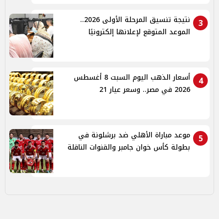
نتيجة تنسيق المرحلة الأولى 2026..
3
الموعد المتوقع لإعلانها إلكترونيًا
أسعار الذهب اليوم السبت 8 أغسطس
4
2026 في مصر.. وسعر عيار 21
موعد مباراة الأهلي ضد برشلونة في
5
بطولة كأس خوان جامبر والقنوات الناقلة