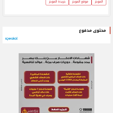
الموجز
موقع الموجز
جريدة الموجز
محتوى مدفوع