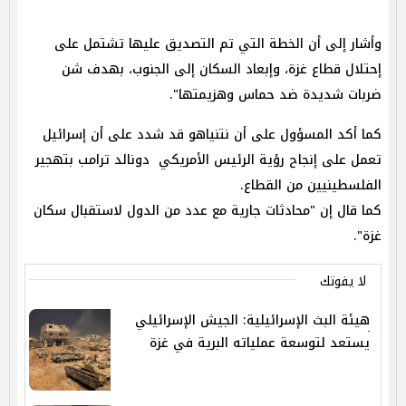
وأشار إلى أن الخطة التي تم التصديق عليها تشتمل على
إحتلال قطاع غزة، وإبعاد السكان إلى الجنوب، بهدف شن
ضربات شديدة ضد حماس وهزيمتها".
كما أكد المسؤول على أن نتنياهو قد شدد على أن إسرائيل
تعمل على إنجاح رؤية الرئيس الأمريكي دونالد ترامب بتهجير
الفلسطينيين من القطاع.
كما قال إن "محادثات جارية مع عدد من الدول لاستقبال سكان
غزة".
لا يفوتك
هيئة البث الإسرائيلية: الجيش الإسرائيلي
يستعد لتوسعة عملياته البرية في غزة