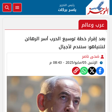
رئيس التحرير
ياسر بركات
عرب وعالم
بعد إقرار خطة توسيع الحرب أسر الرهائن
لنتنياهو: سنندم لأجيال
ضحى ناصر
الإثنين 05/مايو/2025 - 08:43 م