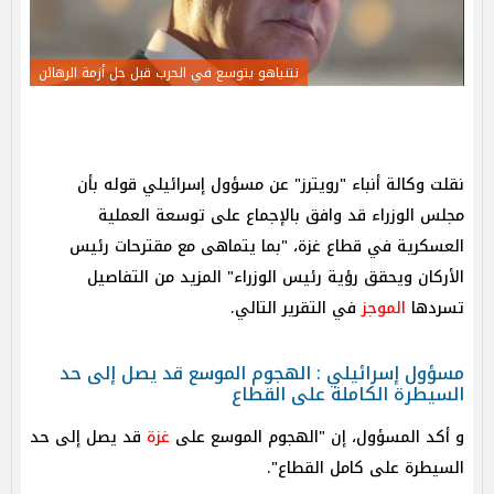
نتنياهو يتوسع في الحرب قبل حل أزمة الرهائن
نقلت وكالة أنباء "رويترز" عن مسؤول إسرائيلي قوله بأن
مجلس الوزراء قد وافق بالإجماع على توسعة العملية
العسكرية في قطاع غزة، "بما يتماهى مع مقترحات رئيس
الأركان ويحقق رؤية رئيس الوزراء" المزيد من التفاصيل
تسردها
الموجز
في التقرير التالي.
مسؤول إسرائيلي : الهجوم الموسع قد يصل إلى حد
السيطرة الكاملة على القطاع
و أكد المسؤول، إن "الهجوم الموسع على
غزة
قد يصل إلى حد
السيطرة على كامل القطاع".