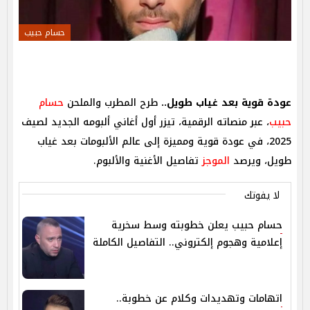
حسام حبيب
عودة قوية بعد غياب طويل..
طرح المطرب والملحن
حسام
حبيب
، عبر منصاته الرقمية، تيزر أول أغاني ألبومه الجديد لصيف
2025، في عودة قوية ومميزة إلى عالم الألبومات بعد غياب
طويل، ويرصد
الموجز
تفاصيل الأغنية والألبوم.
لا يفوتك
حسام حبيب يعلن خطوبته وسط سخرية
إعلامية وهجوم إلكتروني.. التفاصيل الكاملة
اتهامات وتهديدات وكلام عن خطوبة..