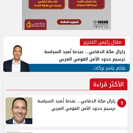
مقال رئيس التحرير
زلزال مكة الدفاعي... عندما تُعيد السياسة
ترسيم حدود الأمن القومي العربي
بقلم ياسر بركات
الأكثر قراءة
زلزال مكة الدفاعي... عندما تُعيد السياسة
1
ترسيم حدود الأمن القومي العربي