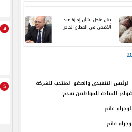
بيان عاجل بشأن إجازة عيد
الأضحى في القطاع الخاص
4
 الرئيس التنفيذي والعضو المنتدب للشركة
5
شوادر المتاحة للمواطنين تقدم: