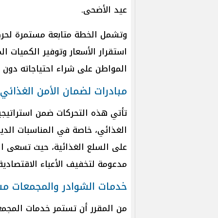
عيد الأضحى.
وتشمل الخطة متابعة مستمرة لحركة
استقرار الأسعار وتوفير الكميات ال
المواطن على شراء احتياجاته دون أ
مبادرات لضمان الأمن الغذائي 
تأتي هذه التحركات ضمن استراتيجية
الغذائي، خاصة في المناسبات الدين
على السلع الغذائية، حيث تسعى الد
مدعومة لتخفيف الأعباء الاقتصادية
خدمات الشوادر والمجمعات مس
من المقرر أن تستمر خدمات المجم