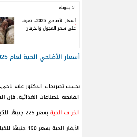
لا يفوتك
أسعار الأضاحي 2025.. تعرف
على سعر العجول والخرفان
أسعار الأضاحي الحية لعام 2025
بحسب تصريحات الدكتور علاء ناجي،
القابضة للصناعات الغذائية، فإن ال
الخراف الحية
بسعر 225 جنيهًا للكيلوجرام قائم.
الأبقار الحية بسعر 190 جنيهًا للكيلوجرام قائم.