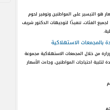
ار هو التيسير على المواطنين وتوفير لحوم
جميع الفئات، تنفيذًا لتوجيهات الدكتور شريف
ية.
دة بالمجمعات الاستهلاكية
زارة من خلال المجمعات الاستهلاكية مجموعة
 لتلبية احتياجات المواطنين، وجاءت الأسعار