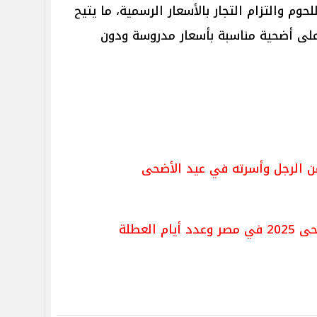
م والتزام التجار بالأسعار الرسمية، ما يتيح
لى أضحية مناسبة بأسعار مدروسة ودون
عن الرجل وأسرته في عيد الأضحى
العطلة