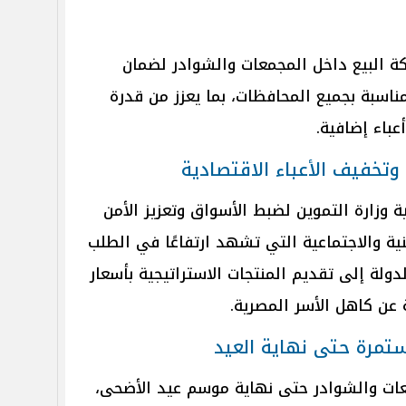
 البيع داخل المجمعات والشوادر لضمان
مناسبة بجميع المحافظات، بما يعزز من قدرة
عباء إضافية.
وتخفيف الأعباء الاقتصادية
 وزارة التموين لضبط الأسواق وتعزيز الأمن
ية والاجتماعية التي تشهد ارتفاعًا في الطلب
ولة إلى تقديم المنتجات الاستراتيجية بأسعار
 عن كاهل الأسر المصرية.
تمرة حتى نهاية العيد
عات والشوادر حتى نهاية موسم عيد الأضحى،