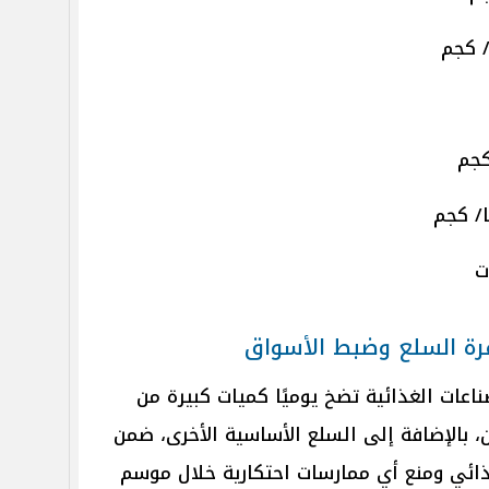
ة السلع وضبط الأسواق
اعات الغذائية تضخ يوميًا كميات كبيرة من
، بالإضافة إلى السلع الأساسية الأخرى، ضمن
ائي ومنع أي ممارسات احتكارية خلال موسم