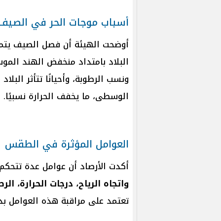
أسباب موجات الحر في الصيف
أوضحت الهيئة أن فصل الصيف يتميز 
البلاد بامتداد منخفض الهند المو
ونسب الرطوبة، وأحيانًا تتأثر البلا
الوسطى، ما يخفف الحرارة نسبيًا.
العوامل المؤثرة في الطقس
أكدت الأرصاد أن عوامل عدة تتحك
واتجاه الرياح، درجات الحرارة، الر
تعتمد على مراقبة هذه العوامل بد