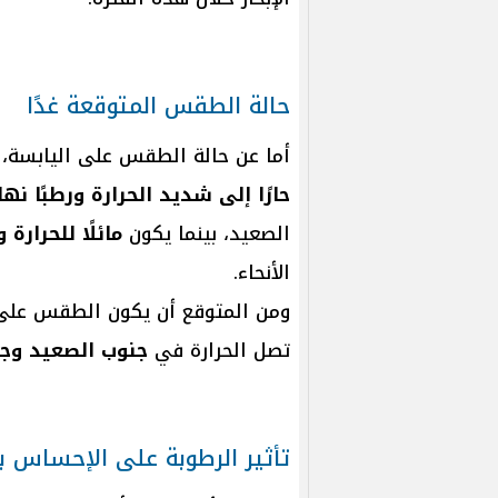
حالة الطقس المتوقعة غدًا
أما عن حالة الطقس على اليابسة، 
حارًا إلى شديد الحرارة ورطبًا نهار
الصعيد، بينما يكون
مائلًا للحرارة 
الأنحاء.
ومن المتوقع أن يكون الطقس عل
تصل الحرارة في
جنوب الصعيد وجن
تأثير الرطوبة على الإحساس با