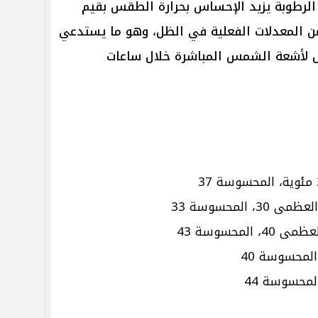
 الرطوبة يزيد الإحساس بحرارة الطقس بقيم
 المعدلات الفعلية في الظل، وهو ما يستدعي
ض لأشعة الشمس المباشرة خلال ساعات
عظمى 30، المحسوسة 33
ى 40، المحسوسة 43