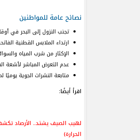
نصائح عامة للمواطنين
تجنب النزول إلى البحر في أوقا
ارتداء الملابس القطنية الفاتحة
الإكثار من شرب المياه والسوائ
عدم التعرض المباشر لأشعة ال
متابعة النشرات الجوية يوميًا لم
اقرأ أيضًا:
لهيب الصيف يشتد.. الأرصاد تكشف 
الحرارة)