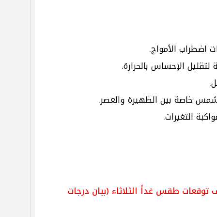
ت اضطراب الأمواج.
 لتقليل الإحساس بالحرارة.
ل.
شمس خاصة بين الظهيرة والعصر.
واكبة التغيرات.
توقعات طقس غداً الثلاثاء (بيان درجات