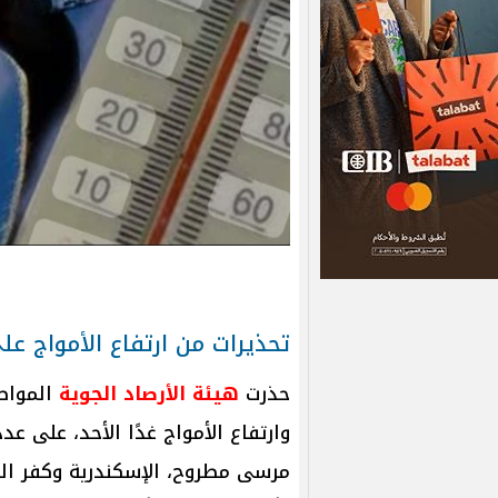
تحذيرات من ارتفاع الأمواج ع
حذرت
هيئة الأرصاد الجوية
المواطن
وارتفاع الأمواج غدًا الأحد، على ع
مرسى مطروح، الإسكندرية وكفر ال