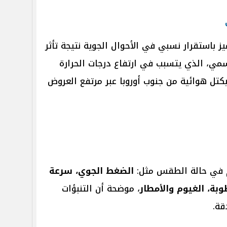
باستقرار نسبي في الأحوال الجوية نتيجة تأثر
سمي، الذي يتسبب في ارتفاع درجات الحرارة
د بكتل هوائية من جنوب أوروبا عبر مرتفع العروض
م في حالة الطقس مثل:
الضغط الجوي، سرعة
طوبة، الغيوم والأمطار
، موضحة أن التنبؤات
قة.