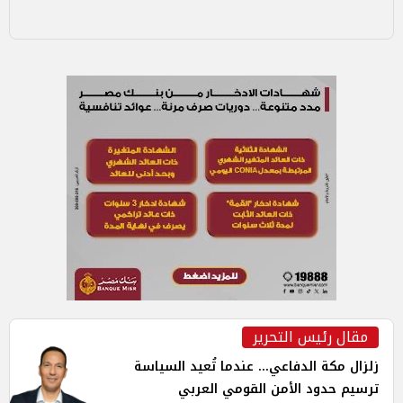
مقال رئيس التحرير
زلزال مكة الدفاعي... عندما تُعيد السياسة
ترسيم حدود الأمن القومي العربي