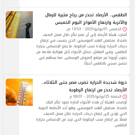
الطقس.. الأرصاد تحذر من رياح مثيرة للرمال
والأتربة وارتفاع الأمواج اليوم الخميس
الخميس 31/يوليو/2025 - 10:53 ص
أشارت هيئة الأرصاد إلى أن مصر تتأثر خلال فصل الصيف
بامتداد منخفض الهند الموسمي، الذي يتسبب في ارتفاع
درجات الحرارة وزيادة نسب الرطوبة، ما يعزز الإحساس بحرارة
الطقس. وفي المقابل، تتخلل الأجواء كتل هوائية قادمة من
جنوب أوروبا عبر مرتفع العروض الوسطى، مما يساهم في
تحسن نسبي بالطقس أحيانًا.
ذروة شديدة الحرارة تضرب مصر حتى الثلاثاء..
الأرصاد تحذر من ارتفاع الرطوبة
الجمعة 25/يوليو/2025 - 06:01 م
أوضحت الهيئة أن هذه الأجواء الحارة تعود لتأثر البلاد
بامتداد منخفض الهند الموسمي، وهو أحد الأنظمة الجوية
التي تؤدي إلى ارتفاع درجات الحرارة خلال فصل الصيف،
فضلًا عن ارتفاع نسب الرطوبة التي تزيد من الإحساس بحرارة
الطقس.