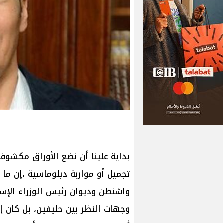
بداية علينا أن نضع الأوراق مكشو
تجميل أو مواربة دبلوماسية ،إن ما
واشنطن وديوان رئيس الوزراء الإسر
وجهات النظر بين حليفين، بل كان إ