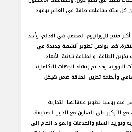
ن كل ستة مفاعلات طاقة في العالم بوقود
كبر منتج لليورانيوم المخصب في العالم، وأحد
ستقرة. كما يواصل تطوير أنشطة جديدة في
تخزين الطاقة، والطباعة ثلاثية الأبعاد،
 النووية، وقد تم إنشاء الجهات التكاملية
ضافي وأنظمة تخزين الطاقة ضمن هيكل
فيه روسيا تطوير علاقاتها التجارية
مع التركيز على التعاون مع الدول الصديقة،
ية وتوريد السلع والخدمات والمواد الخام إلى