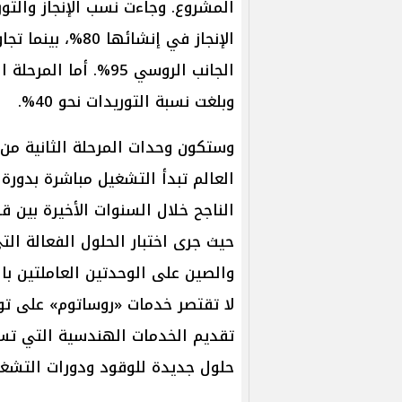
المشروع. وجاءت نسب الإنجاز والتور
الإنجاز في إنشائ
وبلغت نسبة التوريدات نحو 40%.
الناجح خلال السنوات الأخيرة بين 
حيث جرى اختبار الحلول الفعالة ا
والصين على الوحدتين العاملتين با
لا تقتصر خدمات «روساتوم» على تو
تقديم الخدمات الهندسية التي تس
حلول جديدة للوقود ودورات التشغي