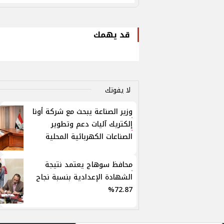
قد يهمك
لا يفوتك
وزير الصناعة يبحث مع شركة أونا
إلكتريك آليات دعم وتطوير
الصناعات الكهربائية المحلية
محافظ سوهاج يعتمد نتيجة
الشهادة الإعدادية بنسبة نجاح
72.87%