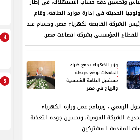
اس وتحسين دقة حساب الاستهلاك، في إطار
وجيا الحديثة في إدارة موارد الطاقة، وقام
ئيس الشركة القابضة لكهرباء مصر، وحسام عبد
ي للقطاع المؤسسي بشركة اتصالات مصر.
4
وزير الكهرباء يجمع خبراء
الجامعات لوضع خريطة
5
مستقبل الطاقة الشمسية
والرياح في مصر
ول الرقمي ، وبرنامج عمل وزارة الكهرباء
حديث الشبكة القومية، وتحسين جودة التغذية
مات المقدمة للمشتركين.