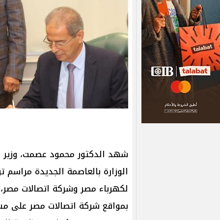
شهد الدكتور محمود عصمت، وزير الك
الوزارة بالعاصمة الجديدة مراسم ت
لكهرباء مصر وشركة اتصالات مصر، ل
بمواقع شركة اتصالات مصر على مس