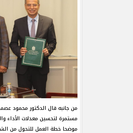
من جانبه قال الدكتور محمود عصمت
مستمرة لتحسين معدلات الأداء وال
موضحا خطة العمل للتحول من الشبك