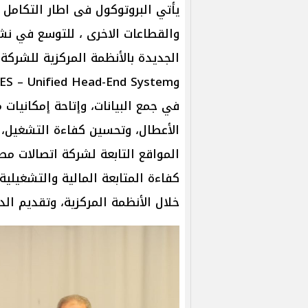
يأتي البروتوكول فى اطار التكامل 
والقطاعات الاخرى ، للتوسع في نش
في جمع البيانات، وإتاحة إمكانيات
الأعطال، وتحسين كفاءة التشغيل،
المواقع التابعة لشركة اتصالات م
كفاءة المتابعة المالية والتشغيلية
خلال الأنظمة المركزية، وتقديم ال