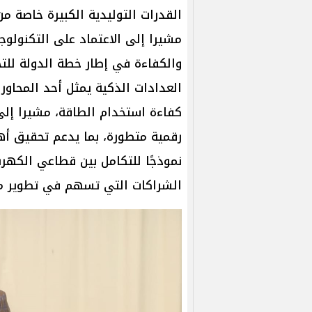
القدرات التوليدية الكبيرة خاصة م
مشيرا إلى الاعتماد على التكنولوجي
والكفاءة في إطار خطة الدولة للت
العدادات الذكية يمثل أحد المحاور
كفاءة استخدام الطاقة، مشيرا إلى
رقمية متطورة، بما يدعم تحقيق أه
نموذجًا للتكامل بين قطاعي الكهربا
الشراكات التي تسهم في تطوير من