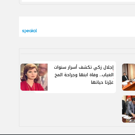
إجلال زكي تكشف أسرار سنوات
الغياب.. وفاة ابنها وجراحة المخ
غيّرتا حياتها