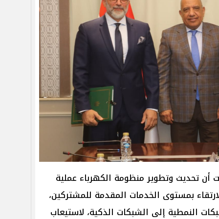
 أن تحديث وتطوير منظومة الكهرباء عملية
ارتقاء بمستوى الخدمات المقدمة للمشتركين،
ات النمطية إلى الشبكات الذكية، لاستيعاب