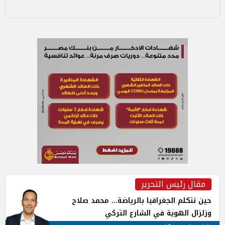
مقال رئيس التحرير
حين تتكلم الجغرافيا بالرياضة... محمد صلاح
وزلزال الهوية في الشارع التركي