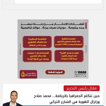
مقال رئيس التحرير
حين تتكلم الجغرافيا بالرياضة... محمد صلاح
وزلزال الهوية في الشارع التركي