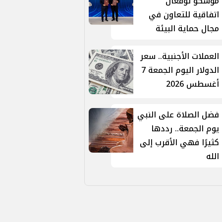
موسكو توقّعان
اتفاقية للتعاون في
مجال حماية البيئة
العملات الأجنبية.. سعر
الدولار اليوم الجمعة 7
أغسطس 2026
فضل الصلاة على النبي
يوم الجمعة.. رددها
كثيرًا فهي الأقرب إلى
الله