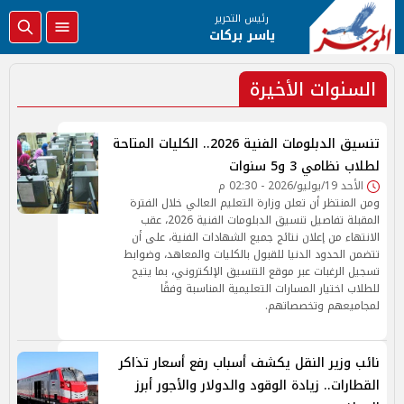
رئيس التحرير
ياسر بركات
السنوات الأخيرة
تنسيق الدبلومات الفنية 2026.. الكليات المتاحة
لطلاب نظامي 3 و5 سنوات
الأحد 19/يوليو/2026 - 02:30 م
ومن المنتظر أن تعلن وزارة التعليم العالي خلال الفترة
المقبلة تفاصيل تنسيق الدبلومات الفنية 2026، عقب
الانتهاء من إعلان نتائج جميع الشهادات الفنية، على أن
تتضمن الحدود الدنيا للقبول بالكليات والمعاهد، وضوابط
تسجيل الرغبات عبر موقع التنسيق الإلكتروني، بما يتيح
للطلاب اختيار المسارات التعليمية المناسبة وفقًا
لمجاميعهم وتخصصاتهم.
نائب وزير النقل يكشف أسباب رفع أسعار تذاكر
القطارات.. زيادة الوقود والدولار والأجور أبرز