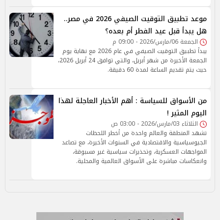
موعد تطبيق التوقيت الصيفي 2026 في مصر..
هل يبدأ قبل عيد الفطر أم بعده؟
الجمعة 06/مارس/2026 - 09:00 م
يبدأ تطبيق التوقيت الصيفي في عام 2026 مع نهاية يوم
الجمعة الأخيرة من شهر أبريل، والتي توافق 24 أبريل 2026،
حيث يتم تقديم الساعة لمدة 60 دقيقة.
من الأسواق للسياسة : أهم الأخبار العاجلة لهذا
اليوم المثير !
الثلاثاء 03/مارس/2026 - 03:00 ص
تشهد المنطقة والعالم واحدة من أخطر اللحظات
الجيوسياسية والاقتصادية في السنوات الأخيرة، مع تصاعد
المواجهات العسكرية، وتحذيرات سياسية غير مسبوقة،
وانعكاسات مباشرة على الأسواق العالمية والمحلية.