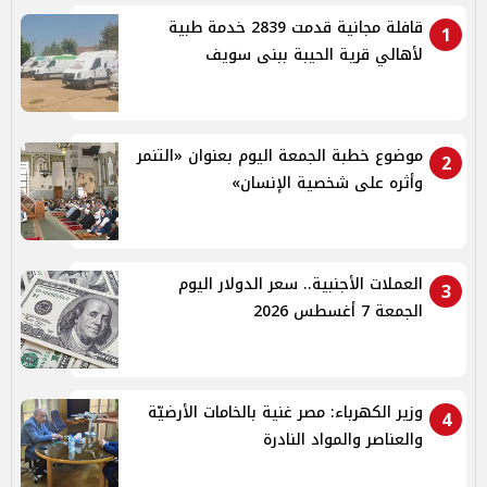
قافلة مجانية قدمت 2839 خدمة طبية
1
لأهالي قرية الحيبة ببنى سويف
موضوع خطبة الجمعة اليوم بعنوان «التنمر
2
وأثره على شخصية الإنسان»
العملات الأجنبية.. سعر الدولار اليوم
3
الجمعة 7 أغسطس 2026
وزير الكهرباء: مصر غنية بالخامات الأرضيّة
4
والعناصر والمواد النادرة