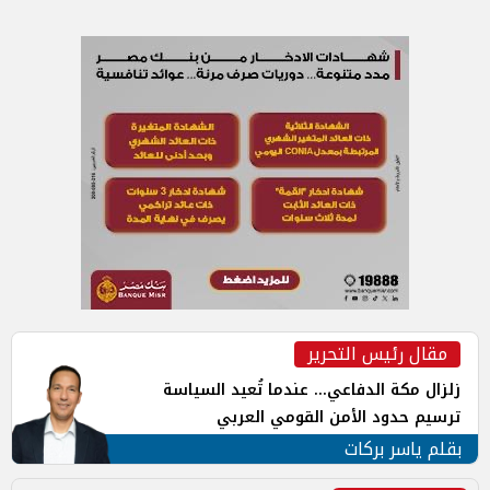
مقال رئيس التحرير
زلزال مكة الدفاعي... عندما تُعيد السياسة
ترسيم حدود الأمن القومي العربي
بقلم ياسر بركات