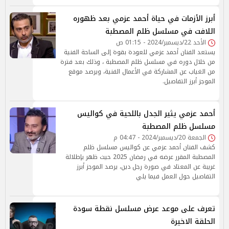
أبرز الأزمات في حياة أحمد عزمي بعد ظهوره
اللافت في مسلسل ظلم المصطبة
الأحد 22/ديسمبر/2024 - 01:15 ص
يستعد الفنان أحمد عزمي للعودة بقوة إلى الساحة الفنية
من خلال دوره في مسلسل ظلم المصطبة ، وذلك بعد فترة
من الغياب عن المشاركة في الأعمال الفنية، ويرصد موقع
الموجز أبرز التفاصيل.
أحمد عزمي يثير الجدل باللحية في كواليس
مسلسل ظلم المصطبة
الجمعة 20/ديسمبر/2024 - 04:47 م
كشف الفنان أحمد عزمي عن كواليس مسلسل ظلم
المصطبة المقرر عرضه في رمضان 2025 حيث ظهر بإطلالة
غريبة عن المعتاد في صورة رجل دين، يرصد الموجز أبرز
التفاصيل حول العمل فيما يلي
تعرف على موعد عرض مسلسل نقطة سودة
الحلقة الاخيرة