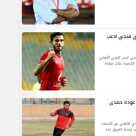
ي فتحي لاعب
حي لاعب النادي الأهلي
لكعبرة خلال مباراة
 عودة حمدى
دي الأهلي عن الأسباب
ب وسط الفريق بعد