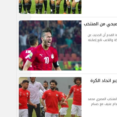
بحي من المنتخب
ة القدم أن الحديث عن
اللاعب تابع إصابته
بر اتحاد الكرة
المنتخب المصري محمد
دام عنيف مع حسام