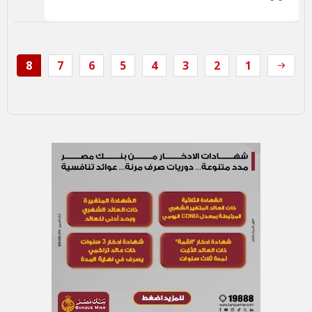
8
7
6
5
4
3
2
1