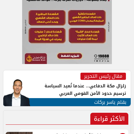
مقال رئيس التحرير
زلزال مكة الدفاعي... عندما تُعيد السياسة
ترسيم حدود الأمن القومي العربي
بقلم ياسر بركات
الأكثر قراءة