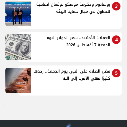
روساتوم وحكومة موسكو توقّعان اتفاقية
3
للتعاون في مجال حماية البيئة
العملات الأجنبية.. سعر الدولار اليوم
4
الجمعة 7 أغسطس 2026
فضل الصلاة على النبي يوم الجمعة.. رددها
5
كثيرًا فهي الأقرب إلى الله