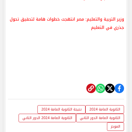
وزير التربية والتعليم: مصر انتهجت خطوات هامة لتحقيق تحول
جذري في التعليم
الثانوية العامة 2024
نتيجة الثانوية العامة 2024
الثانوية العامة الدور الثاني
الثانوية العامة 2024 الدور الثاني
الموجز