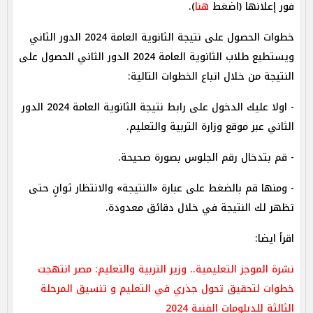
فور إعلانها (اضغط
هنا
).
خطوات الحصول على نتيجة الثانوية العامة 2024 الدور الثاني
ويستطيع طلاب الثانوية العامة 2024 الدور الثاني الحصول على
النتيجة من خلال اتباع الخطوات التالية:
- اولا عليك الدخول على رابط نتيجة الثانوية العامة 2024 الدور
الثاني عبر موقع وزارة التربية والتعليم.
- قم بتدخال رقم الجلوس بصورة صحيحة.
- ومنها قم بالضغط على عبارة «النتيجة» والانتظار ثوانٍ حتى
تظهر لك النتيجة في خلال دقائق معدودة.
اقرأ ايضا:
نشرة الموجز التعليمية.. وزير التربية والتعليم: مصر انتهجت
خطوات لتحقيق تحول جذري في التعليم و تنسيق المرحلة
الثالثة للدبلومات الفنية 2024