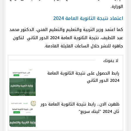
الوزارة.
اعتماد نتيجة الثانوية العامة 2024
كما اعتمد وزير التربية والتعليم والتعليم الفني، الدكتور محمد
عبد اللطيف، نتيجة الثانوية العامة 2024 الدور الثاني لتكون
جاهزة للنشر خلال الساعات القليلة القادمة.
لا يفوتك
رابط الحصول على نتيجة الثانوية العامة
2024 الدور الثاني
ظهرت الان.. رابط نتيجة الثانوية العامة دور
ثان 2024 "لينك سريع"