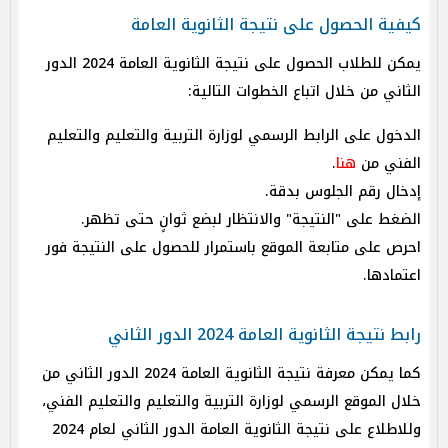
كيفية الحصول على نتيجة الثانوية العامة
يمكن للطلاب الحصول على نتيجة الثانوية العامة 2024 الدور
الثاني من خلال اتباع الخطوات التالية:
الدخول على الرابط الرسمي لوزارة التربية والتعليم والتعليم
الفني من
هنا
.
إدخال رقم الجلوس بدقة.
الضغط على "النتيجة" والانتظار لبضع ثوانٍ حتى تظهر.
احرص على متابعة الموقع باستمرار للحصول على النتيجة فور
اعتمادها.
رابط نتيجة الثانوية العامة 2024 الدور الثاني
كما يمكن معرفة نتيجة الثانوية العامة 2024 الدور الثاني من
خلال الموقع الرسمي لوزارة التربية والتعليم والتعليم الفني،
وللاطلاع على نتيجة الثانوية العامة الدور الثاني لعام 2024