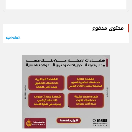
محتوى مدفوع