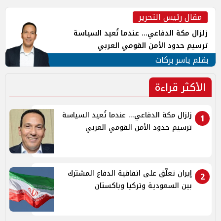
مقال رئيس التحرير
زلزال مكة الدفاعي... عندما تُعيد السياسة
ترسيم حدود الأمن القومي العربي
بقلم ياسر بركات
الأكثر قراءة
زلزال مكة الدفاعي... عندما تُعيد السياسة
1
ترسيم حدود الأمن القومي العربي
إيران تعلّق على اتفاقية الدفاع المشترك
2
بين السعودية وتركيا وباكستان