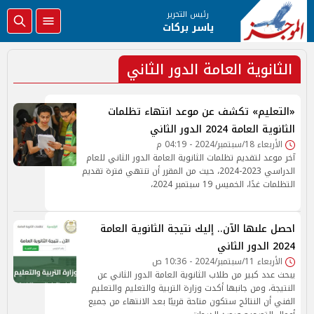
رئيس التحرير
ياسر بركات
الثانوية العامة الدور الثاني
«التعليم» تكشف عن موعد انتهاء تظلمات
الثانوية العامة 2024 الدور الثاني
الأربعاء 18/سبتمبر/2024 - 04:19 م
آخر موعد لتقديم تظلمات الثانوية العامة الدور الثاني للعام
الدراسي 2023-2024، حيث من المقرر أن تنتهي فترة تقديم
التظلمات غدًا، الخميس 19 سبتمبر 2024،
احصل علىها الآن.. إليك نتيجة الثانوية العامة
2024 الدور الثاني
الأربعاء 11/سبتمبر/2024 - 10:36 ص
يبحث عدد كبير من طلاب الثانوية العامة الدور الثاني عن
النتيجة، ومن جانبها أكدت وزارة التربية والتعليم والتعليم
الفني أن النتائج ستكون متاحة قريبًا بعد الانتهاء من جميع