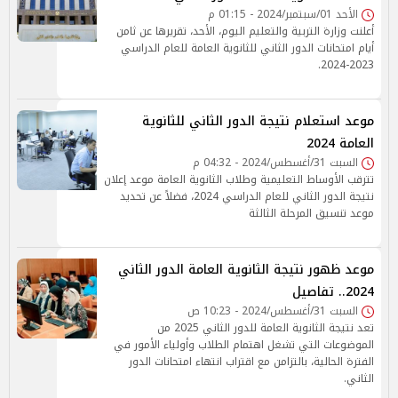
الأحد 01/سبتمبر/2024 - 01:15 م
أعلنت وزارة التربية والتعليم اليوم، الأحد، تقريرها عن ثامن
أيام امتحانات الدور الثاني للثانوية العامة للعام الدراسي
2023-2024.
موعد استعلام نتيجة الدور الثاني للثانوية
العامة 2024
السبت 31/أغسطس/2024 - 04:32 م
تترقب الأوساط التعليمية وطلاب الثانوية العامة موعد إعلان
نتيجة الدور الثاني للعام الدراسي 2024، فضلاً عن تحديد
موعد تنسيق المرحلة الثالثة
موعد ظهور نتيجة الثانوية العامة الدور الثاني
2024.. تفاصيل
السبت 31/أغسطس/2024 - 10:23 ص
تعد نتيجة الثانوية العامة للدور الثاني 2025 من
الموضوعات التي تشغل اهتمام الطلاب وأولياء الأمور في
الفترة الحالية، بالتزامن مع اقتراب انتهاء امتحانات الدور
الثاني.