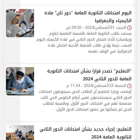
اليوم امتحانات الثانوية العامة "دور ثان" مادة
الكيمياء والجغرافيا
السبت 31/أغسطس/2024 - 09:20 ص
يستعد طلاب الثانوية العامة بالشعبة العلمية (علوم
ورياضيات) لأداء امتحان الدور الثاني في مادة الكيمياء اليوم
السبت، بينما يؤدي طلاب الشعبة الأدبية امتحان مادة
الجغرافيا، في الوقت نفسه،
"التعليم" تصدر قرارا بشأن امتحانات الثانوية
العامة للدور الثاني 2024
الجمعة 23/أغسطس/2024 - 11:34 م
أوضحت وزارة التعليم أن الطلاب الذين سيخوضون امتحانات
الدور الثاني سيستخدمون نفس أرقام الجلوس التي كانت
مخصصة لهم في امتحانات الدور الأول. وبالنسبة للطلاب
الذين لم يتمكنوا من حضور امتحانات الدور الأول،
التعليم: إجراء جديد بشأن امتحانات الدور الثاني
للثانوية العامة 2024