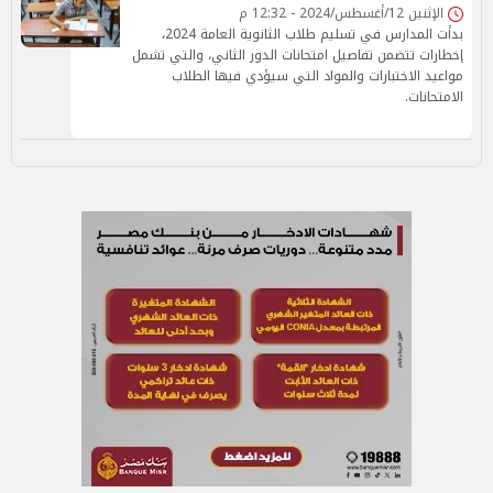
الإثنين 12/أغسطس/2024 - 12:32 م
بدأت المدارس في تسليم طلاب الثانوية العامة 2024،
إخطارات تتضمن تفاصيل امتحانات الدور الثاني، والتي تشمل
مواعيد الاختبارات والمواد التي سيؤدي فيها الطلاب
الامتحانات.