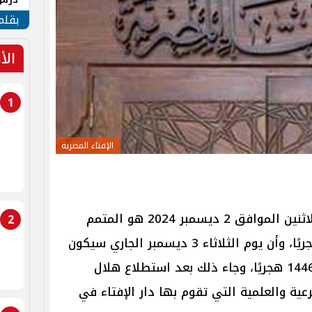
جنوب
بقلم
الأ
1
الإفتاء المصرية
أن يوم الاثنين الموافق 2 ديسمبر 2024 هو المتمم
2
لشهر جمادى الأولى لعام 1446 هجريًا، وأن يوم الثلاثاء 3 ديسمبر الجاري سيكون
أول أيام شهر جمادى الآخرة لعام 1446 هجريًا، وجاء ذلك بعد استطلاع هلال
عية والعلمية التي تقوم بها دار الإفتاء في