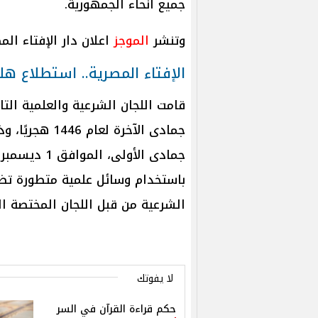
جميع أنحاء الجمهورية.
وتنشر
الموجز
اعلان دار الإفتاء ال
الإفتاء المصرية.. استطلاع ه
قامت اللجان الشرعية والعلمية التا
باستخدام وسائل علمية متطورة تضمن
الشرعية من قبل اللجان المختصة 
لا يفوتك
حكم قراءة القرآن في السر