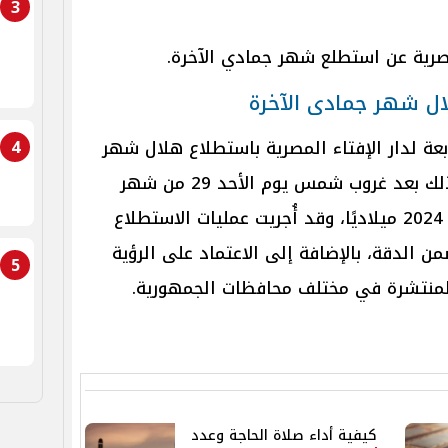
3
مصرية عن استطلع شهر جمادي الآخرة.
لال شهر جمادى الآخرة
4
بعة لدار الإفتاء المصرية باستطلاع هلال شهر
جمادى الآخرة لعام 1446 هجريًا، وذلك بعد غروب شمس يوم الأحد 29 من شهر
جمادى الأولى، الموافق 1 ديسمبر 2024 ميلاديًا، وقد أُجريت عمليات الاستطلاع
 الدقة، بالإضافة إلى الاعتماد على الرؤية
5
المنتشرة في مختلف محافظات الجمهورية.
كيفية أداء صلاة الحاجة وعدد