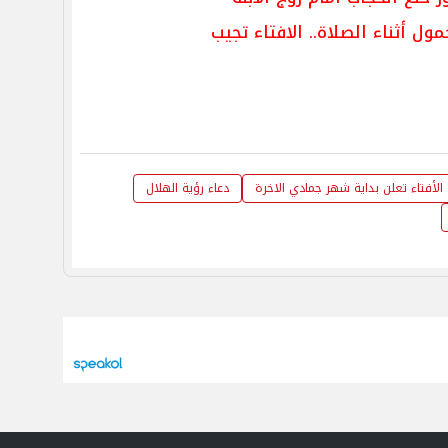
ل أثناء الصلاة.. الافتاء تجيب
الأفتاء تعلن بداية شهر جمادي الاخرة
دعاء رؤية الهلال