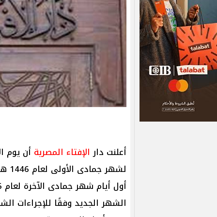
أعلنت دار
الإفتاء المصرية
الشهر الجديد وفقًا للإجراءات الشر