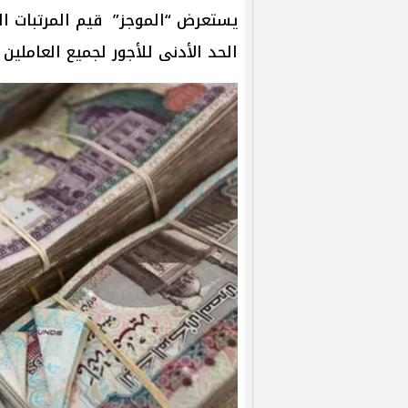
يستعرض “الموجز” قيم المرتبات ال
الحد الأدنى للأجور لجميع العاملين