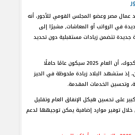
ر
د عمال مصر وعضو المجلس القومي للأجور، أنه
ديدة في الرواتب أو المعاشات, مشيرًا إلى
ية جديدة تتضمن زيادات مستقبلية دون تحديد
، أحمد كجوك، أن العام 2025 سيكون عامًا حافلًا
ين، إذ ستشهد البلاد زيادة ملحوظة في الحيز
ة، وتحسين الخدمات المقدمة.
بير على تحسين هيكل الإنفاق العام وتقليل
خلال توفير موارد إضافية يمكن توجيهها لدعم