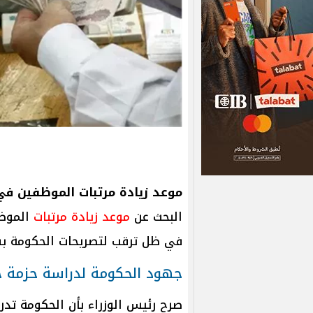
موعد زيادة مرتبات الموظفين في
البحث عن
موعد زيادة مرتبات
الموظف
في ظل ترقب لتصريحات الحكومة بش
جهود الحكومة لدراسة حزمة ح
صرح رئيس الوزراء بأن الحكومة تدر