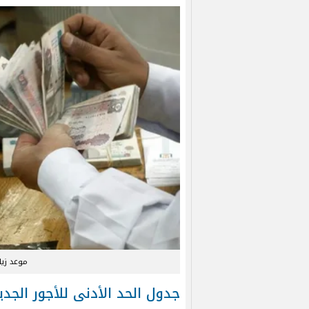
موعد زيا
جدول الحد الأدنى للأجور الجدي