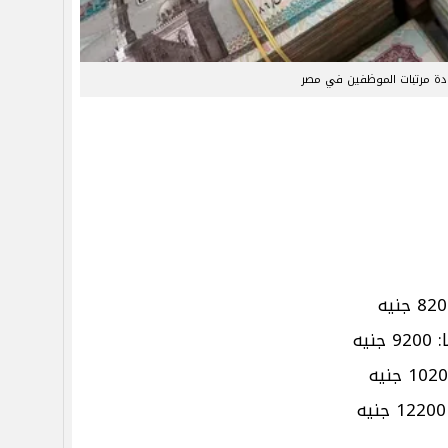
دة مرتبات الموظفين في مصر
يه