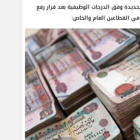
جديدة وفق الدرجات الوظيفية بعد قرار رفع
 في القطاعين العام والخاص: