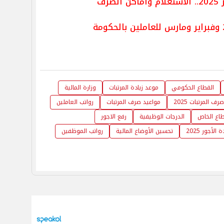
صرف
القطاع الحكومي
موعد زيادة المرتبات
وزارة المالية
صرف المرتبات 2025
مواعيد صرف المرتبات
رواتب العاملين
طاع الخاص
الدرجات الوظيفية
رفع الاجور
ة الأجور 2025
تحسين الأوضاع المالية
رواتب الموظفين