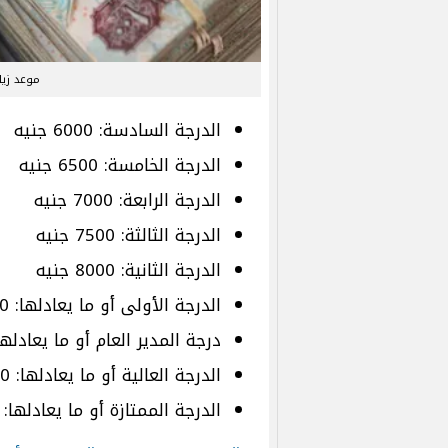
موعد زيا
الدرجة السادسة: 6000 جنيه
الدرجة الخامسة: 6500 جنيه
الدرجة الرابعة: 7000 جنيه
الدرجة الثالثة: 7500 جنيه
الدرجة الثانية: 8000 جنيه
الدرجة الأولى أو ما يعادلها: 8200 جنيه
درجة المدير العام أو ما يعادلها: 9200 جن
الدرجة العالية أو ما يعادلها: 10200 جنيه
الدرجة الممتازة أو ما يعادلها: 12200 جنيه