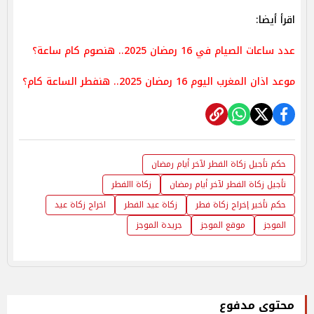
اقرأ أيضا:
عدد ساعات الصيام في 16 رمضان 2025.. هنصوم كام ساعة؟
موعد اذان المغرب اليوم 16 رمضان 2025.. هنفطر الساعة كام؟
حكم تأجيل زكاة الفطر لآخر أيام رمضان
تأجيل زكاة الفطر لآخر أيام رمضان
زكاة االفطر
حكم تأخير إخراج زكاة فطر
زكاة عيد الفطر
اخراج زكاة عيد
الموجز
موقع الموجز
جريدة الموجز
محتوى مدفوع