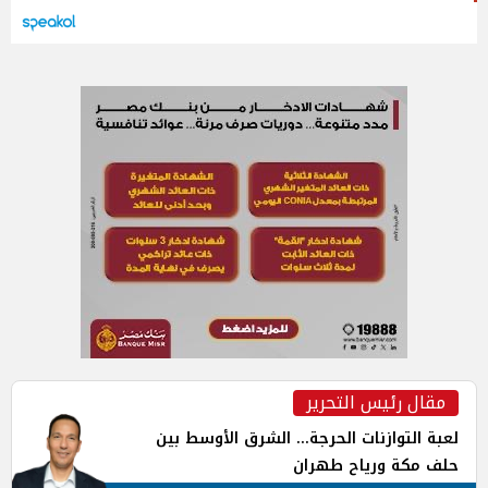
مقال رئيس التحرير
لعبة التوازنات الحرجة... الشرق الأوسط بين
حلف مكة ورياح طهران