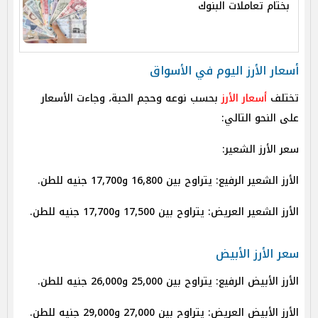
بختام تعاملات البنوك
أسعار الأرز اليوم في الأسواق
تختلف
أسعار الأرز
بحسب نوعه وحجم الحبة، وجاءت الأسعار
على النحو التالي:
سعر الأرز الشعير:
الأرز الشعير الرفيع: يتراوح بين 16,800 و17,700 جنيه للطن.
الأرز الشعير العريض: يتراوح بين 17,500 و17,700 جنيه للطن.
سعر الأرز الأبيض
الأرز الأبيض الرفيع: يتراوح بين 25,000 و26,000 جنيه للطن.
الأرز الأبيض العريض: يتراوح بين 27,000 و29,000 جنيه للطن.