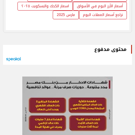
أسعار الأرز اليوم في الأسواق
اسعار الكحك والبسكويت ٢٠٢٥
تراجع أسعار العملات اليوم
مارس 2025
محتوى مدفوع