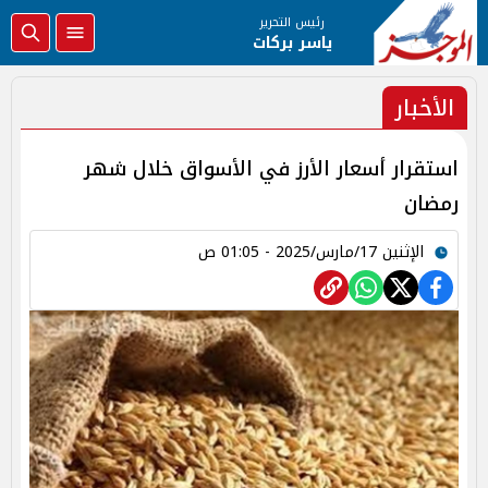
رئيس التحرير
ياسر بركات
الأخبار
استقرار أسعار الأرز في الأسواق خلال شهر
رمضان
الإثنين 17/مارس/2025 - 01:05 ص