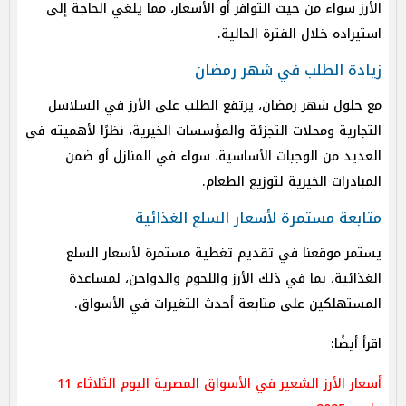
الأرز سواء من حيث التوافر أو الأسعار، مما يلغي الحاجة إلى
استيراده خلال الفترة الحالية.
زيادة الطلب في شهر رمضان
مع حلول شهر رمضان، يرتفع الطلب على الأرز في السلاسل
التجارية ومحلات التجزئة والمؤسسات الخيرية، نظرًا لأهميته في
العديد من الوجبات الأساسية، سواء في المنازل أو ضمن
المبادرات الخيرية لتوزيع الطعام.
متابعة مستمرة لأسعار السلع الغذائية
يستمر موقعنا في تقديم تغطية مستمرة لأسعار السلع
الغذائية، بما في ذلك الأرز واللحوم والدواجن، لمساعدة
المستهلكين على متابعة أحدث التغيرات في الأسواق.
اقرأ أيضًا:
أسعار الأرز الشعير في الأسواق المصرية اليوم الثلاثاء 11