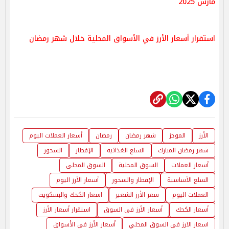
مارس 2025
استقرار أسعار الأرز في الأسواق المحلية خلال شهر رمضان
الأرز
الموجز
شهر رمضان
رمضان
أسعار العملات اليوم
شهر رمضان المبارك
السلع الغذائية
الإفطار
السحور
أسعار العملات
السوق المحلية
السوق المحلى
السلع الأساسية
الإفطار والسحور
أسعار الأرز اليوم
العملات اليوم
سعر الأرز الشعير
اسعار الكحك والبسكويت
أسعار الكحك
أسعار الأرز في السوق
استقرار أسعار الأرز
اسعار الارز في السوق المحلي
أسعار الأرز في الأسواق