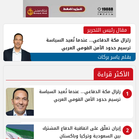
مقال رئيس التحرير
زلزال مكة الدفاعي... عندما تُعيد السياسة
ترسيم حدود الأمن القومي العربي
بقلم ياسر بركات
الأكثر قراءة
زلزال مكة الدفاعي... عندما تُعيد السياسة
1
ترسيم حدود الأمن القومي العربي
إيران تعلّق على اتفاقية الدفاع المشترك
2
بين السعودية وتركيا وباكستان