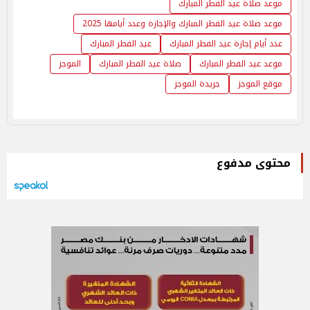
موعد صلاة عيد الفطر المبارك
موعد صلاة عيد الفطر المبارك والإجازة وعدد أيامها 2025
عدد أيام إجازة عيد الفطر المبارك
عيد الفطر المبارك
موعد عيد الفطر المبارك
صلاة عيد الفطر المبارك
الموجز
موقع الموجز
جريدة الموجز
محتوى مدفوع