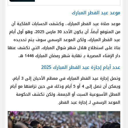
موعد عيد الفطر المبارك
موعد صلاة عيد الفطر المبارك.. وكشفت الحسابات الفلكية أن
من المتوقع أيضاً، أن يكون الأحد 30 مارس 2025، وهو أول أيام
عيد الفطر المبارك، ولكن الموعد الرسمي سوف يتم تحديده
بناءً على استطلاع هلال شهر شوال المبارك، التي تكشف عنها
دار الإفتاء المصرية بـ نهاية شهر رمضان المبارك 1446 هـ.
عدد أيام إجازة عيد الفطر المبارك 2025
وتصل إجازة عيد الفطر المبارك في معظم الأحيان إلى 3 أيام،
ويمكن أن تصل إلى 4 أو 5 أيام وذلك في حين تزامنها مع أيام
العطل الأسبوعية السبت أو الجمعة، ولكن تكشف الحكومة
الموعد الرسمي لـ إجازة عيد الفطر.