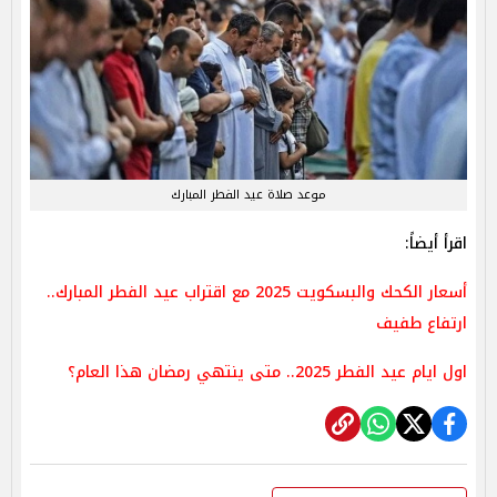
موعد صلاة عيد الفطر المبارك
اقرأ أيضاً:
أسعار الكحك والبسكويت 2025 مع اقتراب عيد الفطر المبارك..
ارتفاع طفيف
اول ايام عيد الفطر 2025.. متى ينتهي رمضان هذا العام؟