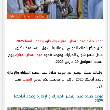
موعد صلاة عيد الفطر المبارك
موعد صلاة عيد الفطر المبارك والإجازة وعدد أيامها 2025
..
أعلن مركز الفلك الدولي أن غالبية الدول الإسلامية تتحرى
هلال شهر شوال المبارك، وموعد قدوم
عيد الفطر المبارك
يوم
السبت الموافق 29 مارس 2025.
ولذلك يبحث البعض عن موعد صلاة عيد الفطر المبارك والإجازة
وعدد أيامها 2025، وهذا ما يوضحه لكم موقع
الموجز
فيما
يلي.
موعد صلاة عيد الفطر المبارك والإجازة وعدد أيامها
2025