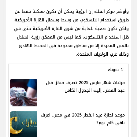
وأوضح مركز الفلك إن الرؤية يمكن أن تكون ممكنة فقط عن
طريق استخدام التلسكوب من وسط وشمال القارة الأمريكية،
ولكن تكون صعبة للغاية من شرق القارة الأمريكية حتى في
ظل استخدام التلسكوب، كما ليس من الممكن رؤية الهلال
بالعين المجردة إلا من مناطق محدودة في المحيط الهادئ
وذلك غرب الولايات المتحدة.
لا يفوتك
مرتبات شهر مارس 2025 تصرف مبكرًا قبل
عيد الفطر.. إليك الجدول الكامل
موعد اجازة عيد الفطر 2025 في مصر.. اعرف
باقي كام يوم؟