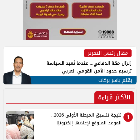
مقال رئيس التحرير
زلزال مكة الدفاعي... عندما تُعيد السياسة
ترسيم حدود الأمن القومي العربي
بقلم ياسر بركات
الأكثر قراءة
نتيجة تنسيق المرحلة الأولى 2026..
1
الموعد المتوقع لإعلانها إلكترونيًا