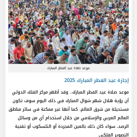
موعد صلاة عيد الفطر المبارك
إجازة عيد الفطر المبارك 2025
موعد صلاة عيد الفطر المبارك.. وقد أظهر مركز الفلك الدولي
أن رؤية هلال شهر شوال المبارك في ذلك اليوم سوف تكون
مستحيلة من شرق العالم، كما أنها غير ممكنة في سائر مناطق
العالم العربي والإسلامي من خلال استخدام أي من وسائل
الرصد، سواء كان ذلك بالعين المجردة أو التلسكوب أو تقنية
التصوير الفلكي.