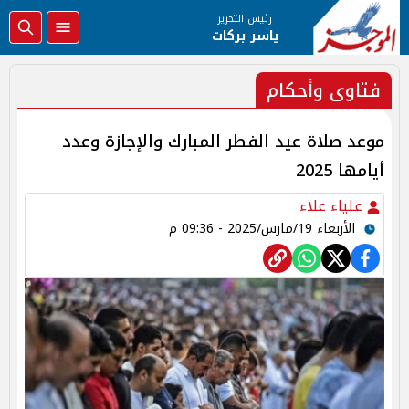
رئيس التحرير
ياسر بركات
فتاوى وأحكام
موعد صلاة عيد الفطر المبارك والإجازة وعدد
أيامها 2025
علياء علاء
الأربعاء 19/مارس/2025 - 09:36 م