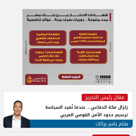
مقال رئيس التحرير
زلزال مكة الدفاعي... عندما تُعيد السياسة
ترسيم حدود الأمن القومي العربي
بقلم ياسر بركات