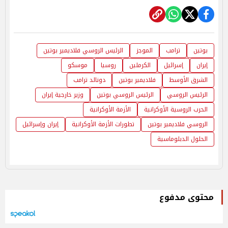
بوتين
ترامب
الموجز
الرئيس الروسي فلاديمير بوتين
إيران
إسرائيل
الكرملين
روسيا
موسكو
الشرق الأوسط
فلاديمير بوتين
دونالد ترامب
الرئيس الروسي
الرئيس الروسي بوتين
وزير خارجية إيران
الحرب الروسية الأوكرانية
الأزمة الأوكرانية
الروسي فلاديمير بوتين
تطورات الأزمة الأوكرانية
إيران وإسرائيل
الحلول الدبلوماسية
محتوى مدفوع