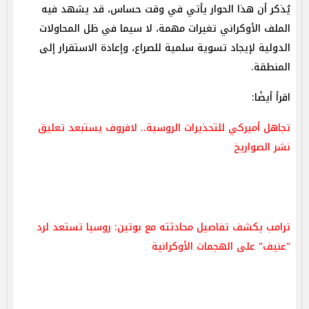
يُذكر أن هذا الحوار يأتي في وقت حساس، قد يشهد فيه
الملف الأوكراني تغيرات مهمة، لا سيما في ظل المحاولات
الدولية لإيجاد تسوية سلمية للصراع، وإعادة الاستقرار إلى
المنطقة.
اقرأ أيضًا:
تجاهل أميركي للتحذيرات الروسية.. لافروف يستبعد تعليق
نشر الصواريخ
ترامب يكشف تفاصيل محادثته مع بوتين: روسيا تستعد لرد
"عنيف" على الهجمات الأوكرانية