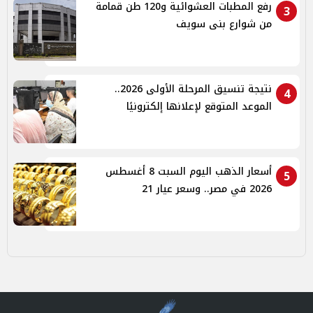
رفع المطبات العشوائية و120 طن قمامة
3
من شوارع بنى سويف
نتيجة تنسيق المرحلة الأولى 2026..
4
الموعد المتوقع لإعلانها إلكترونيًا
أسعار الذهب اليوم السبت 8 أغسطس
5
2026 في مصر.. وسعر عيار 21