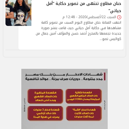
حنان مطاوع تنتهى من تصوير حكاية ”أمل
حياتي”
السبت 22/أغسطس/2020 - 12:48 م
انتهت الفنانة حنان مطاوع اليوم السبت من تصوير كافة
مشاهدها في حكاية أمل حياتي حيث قامت بنشر صورة
جديدة تجمعها بالمخرج أحمد حسن والمؤلف أمين جمال من
كواليس تصو…