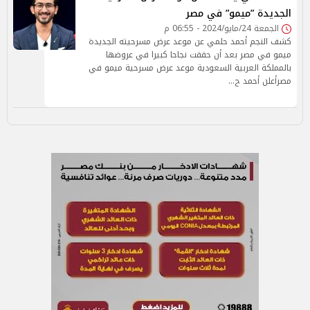
الجديدة ”ميمو” في مصر
الجمعة 24/مايو/2024 - 06:55 م
كشف النجم أحمد حلمي عن موعد عرض مسرحيته الجديدة
ميمو في مصر بعد أن حققت نجاحا كبيرا في عروضها
بالمملكة العربية السعودية موعد عرض مسرحية ميمو في
مصرأعلن أحمد ح…