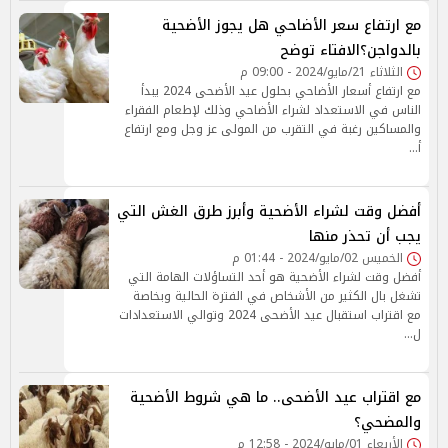
مع ارتفاع سعر الأضاحي هل يجوز الأضحية
بالدواجن؟الافتاء توضح
الثلاثاء 21/مايو/2024 - 09:00 م
مع ارتفاع أسعار الأضاحي بحلول عيد الأضحى 2024 يبدأ
الناس في الاستعداد لشراء الأضاحي وذلك لإطعام الفقراء
والمساكين رغبة في التقرب من المولى عز وجل ومع ارتفاع
أ…
أفضل وقت لشراء الأضحية وأبرز طرق الغش التي
يجب أن تحذر منها
الخميس 02/مايو/2024 - 01:44 م
أفضل وقت لشراء الأضحية هو أحد التساؤلات الهامة التي
تشغل بال الكثير من الأشخاص في الفترة الحالية وبخاصة
مع اقتراب استقبال عيد الأضحى 2024 وتوالي الاستعدادات
ل…
مع اقتراب عيد الأضحى.. ما هي شروط الأضحية
والمضحي؟
الأربعاء 01/مايو/2024 - 12:58 م