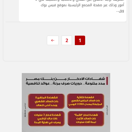
أمور وذلك عبر صفحة المجمع الرئيسية بموقع فيس بوك
وق…
2
1