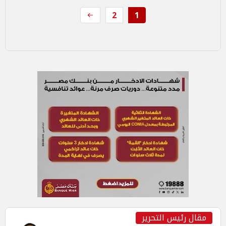
2
1
مقال رئيس التحرير