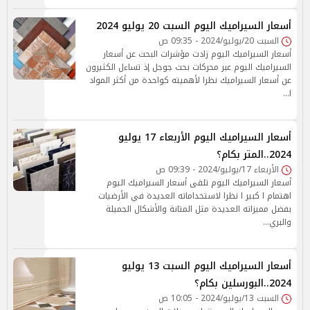
أسعار السيراميك اليوم السبت 20 يوليو 2024
السبت 20/يوليو/2024 - 09:35 ص
أسعار السيراميك اليوم زادت مؤشرات البحث عن أسعار
السيراميك اليوم عبر محركات بحث جوجل إذ تساءل الكثيرون
عن أسعار السيراميك نظرا لأهميته كواحدة من أكثر المواد
ا…
أسعار السيراميك اليوم الأربعاء 17 يوليو
2024..المتر بكام؟
الأربعاء 17/يوليو/2024 - 09:39 ص
أسعار السيراميك اليوم تلقى أسعار السيراميك اليوم
اهتمام ا كبير ا نظرا لاستخداماته العديدة في الأرضيات
بفضل مميزاته العديدة مثل المتانة والأشكال الجميلة
والبري…
أسعار السيراميك اليوم السبت 13 يوليو
2024..البورسلين بكام؟
السبت 13/يوليو/2024 - 10:05 ص