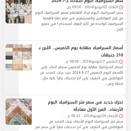
سعر السيراميك اليوم الثلاثاء 2-7-2024
الثلاثاء 02/يوليو/2024 - 09:56 ص
سعر السيراميك اليوم ازداد الاهتمام بسعر السيراميك اليوم
من قبل المواطنين والمستثمرين في مصر نظرا لأهمية
السيراميك كواحدة من أكثر المواد استخدام ا في جميع
المح…
أسعار السيراميك بنهاية يوم الخميس.. الليزر بـ
210 جنيهات
الخميس 27/يونيو/2024 - 08:38 م
أسعار السيراميك بنهاية يوم الخميس سيطر الثبات على
الأسعار اليوم الخميس 27 6 2024 حيث يرغب العديد من
المواطنين في التعرف على آخر تحديثات تطرأ عليه بكل
لحظة ومن…
تحرك جديد في سعر متر السيراميك اليوم
الأربعاء.. الفرز الأول مفاجأة
الأربعاء 26/يونيو/2024 - 05:23 م
سعر متر السيراميك اليوم الأربعاء يرغب العديد من
المواطنين في التعرف على آخر تحديثات تطرأ على سعر متر