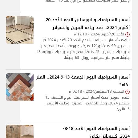
وسجل سعر سيراميك ليسيكو فرز أول عند 116 جنيهًا.
أسعار السيراميك والبورسلين اليوم الأحد 20
أكتوبر 2024.. بعد زيادة البنزين والسولار
الأحد 20/أكتوبر/2024 - 12:10 م
تراوحت أسعار السيراميك اليوم الأحد 20 أكتوبر 2024 فرز
ثالث بين 99 جنيهًا و121 جنيهًا، وتوزعت الأسعا، سعر متر
سيراميك مارسيليا: 45 جنيهًا، سعر متر سيراميك لابوتيه: 43
جنيهًا، سعر متر سيراميك رويال: 63 جنيهًا.
أسعار السيراميك اليوم الجمعة 13-9-2024.. المتر
بكام؟
الجمعة 13/سبتمبر/2024 - 02:18 م
تقدم الموجز أحدث أسعار السيراميك اليوم الجمعة، 13
سبتمبر 2024، وفقًا للمعارض المصرية, وجاءت الأسعار
كالتالي:
أسعار السيراميك اليوم الأحد 18-8-
2024..كليوباترا بكام؟