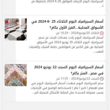
السيراميك اليوم الأربعاء الموافق 26 6 2024 باعتبارها من
ا…
أسعار السيراميك اليوم الثلاثاء 25 -6-2024 في
الأسواق المحلية...الفرز الأول بكام؟
الثلاثاء 25/يونيو/2024 - 10:29 ص
أسعار السيراميك اليوم زادت معدلات البحث عن سعر
السيراميك اليوم الثلاثاء 25 يونيو 2024 في الأسواق
المحلية من قبل الكثير من المواطنين خاصة الشباب والفتيات
المقب…
أسعار السيراميك اليوم السبت 22 يونيو 2024
في مصر.. المتر بكام؟
السبت 22/يونيو/2024 - 11:01 ص
سعر السيراميك اليوم شهدت أسعار السيراميك اليوم في
مصر اهتمام ا كبير ا نظر ا لاستخدامه الواسع في الأرضيات
بسبب مميزاته العديدة مثل المتانة الأشكال الجميلة البر…