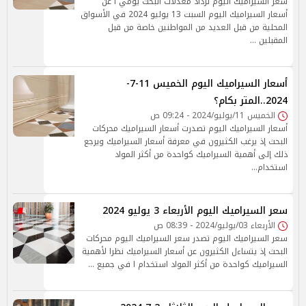
سعر السيراميك اليوم تزداد معدلات البحث يومي ا عن
أسعار السيراميك اليوم السبت 13 يوليو 2024 في الأسواق
المحلية من قبل العديد من المواطنين خاصة من قبل
المقبلين …
أسعار السيراميك اليوم الخميس 11-7-
2024..المتر بكام؟
الخميس 11/يوليو/2024 - 09:24 ص
أسعار السيراميك اليوم تصدرت أسعار السيراميك محركات
البحث إذ يرغب الكثيرون في معرفة أسعار السيراميك ويرجع
ذلك إلى أهمية السيراميك كواحدة من أكثر المواد
استخدام…
سعر السيراميك اليوم الأربعاء 3 يوليو 2024
الأربعاء 03/يوليو/2024 - 08:39 ص
سعر السيراميك اليوم تصدر سعر السيراميك اليوم محركات
البحث إذ يتساءل الكثيرون عن أسعار السيراميك نظرا لأهمية
السيراميك كواحدة من أكثر المواد استخدام ا في جميع …