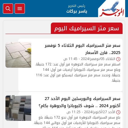
رئيس التحرير
ياسر بركات
سعر متر السيراميك اليوم
سعر متر السيراميك اليوم الثلاثاء 5 نوفمبر
2025.. قارن الأسعار
الثلاثاء 05/نوفمبر/2024 - 11:45 ص
استقر سعر متر سيراميك الجوهرة فرز أول عند: 172 جنيهًا،
وبلغ سعر متر سيراميك كليوباترا أرضيات فرز أول: 144
جنيهًا، وتحدد سعر متر سيراميك ليسيكو فرز أول عند: 116
جنيهًا.
سعر السيراميك والبورسلين اليوم الأحد 27
أكتوبر 2024 .. شوف كليوباترا والجوهرة بكام؟
الأحد 27/أكتوبر/2024 - 11:25 ص
بلغ سعر السيراميك الجوهرة فرز أول نحو 172 جنيهًا، بلغ
سعر سيراميك كليوباترا للأرضيات فرز أول حوالي 144 جنيهًا،