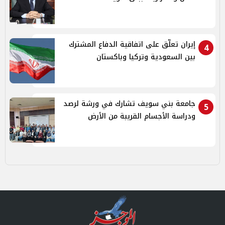
إيران تعلّق على اتفاقية الدفاع المشترك
4
بين السعودية وتركيا وباكستان
جامعة بني سويف تشارك في ورشة لرصد
5
ودراسة الأجسام القريبة من الأرض