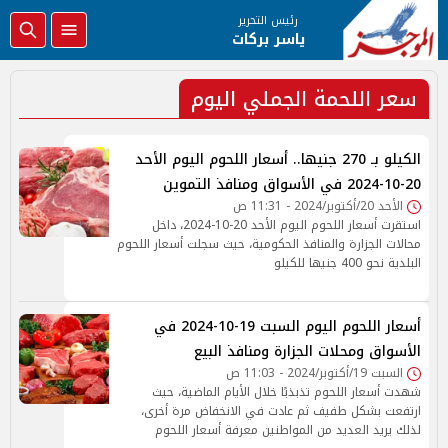
رئيس التحرير
ياسر بركات
سعر اللحمة الجملي اليوم
الكيلو بـ 270 جنيها.. أسعار اللحوم اليوم الأحد
20-10-2024 في الأسواق ومنافذ التموين
الأحد 20/أكتوبر/2024 - 11:31 ص
استقرت أسعار اللحوم اليوم الأحد 20-10-2024، داخل
محالات الجزارة والمنافذ الحكومية، حيث سجلت أسعار اللحوم
البلدية نحو 400 جنيها للكيلو
أسعار اللحوم اليوم السبت 19-10-2024 في
الأسواق ومحلات الجزارة ومنافذ البيع
السبت 19/أكتوبر/2024 - 11:03 ص
شهدت أسعار اللحوم تذبذبًا خلال الأيام الماضية، حيث
ارتفعت بشكل طفيف ثم عادت في الانخفاض مرة أخرى،
لذلك يريد العديد من المواطنين معرفة أسعار اللحوم