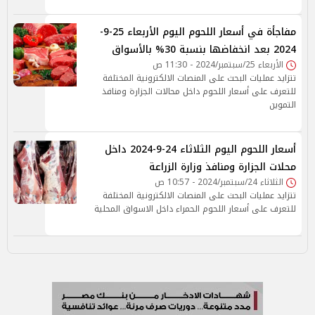
مفاجأة في أسعار اللحوم اليوم الأربعاء 25-9-
2024 بعد انخفاضها بنسبة 30% بالأسواق
الأربعاء 25/سبتمبر/2024 - 11:30 ص
تتزايد عمليات البحث على المنصات الالكترونية المختلفة
للتعرف على أسعار اللحوم داخل محالات الجزارة ومنافذ
التموين
أسعار اللحوم اليوم الثلاثاء 24-9-2024 داخل
محلات الجزارة ومنافذ وزارة الزراعة
الثلاثاء 24/سبتمبر/2024 - 10:57 ص
تتزايد عمليات البحث على المنصات الالكترونية المختلفة
للتعرف على أسعار اللحوم الحمراء داخل الاسواق المحلية