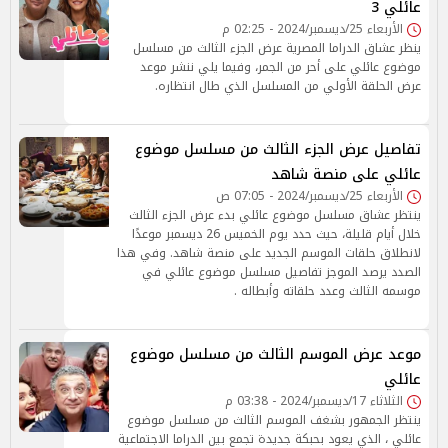
عائلي 3
الأربعاء 25/ديسمبر/2024 - 02:25 م
ينظر عشاق الدراما المصرية عرض الجزء الثالث من مسلسل
موضوع عائلي على أحر من الجمر، وفيما يلي ننشر موعد
عرض الحلقة الأولي من المسلسل الذي طال انتظاره.
تفاصيل عرض الجزء الثالث من مسلسل موضوع
عائلي على منصة شاهد
الأربعاء 25/ديسمبر/2024 - 07:05 ص
ينتظر عشاق مسلسل موضوع عائلي بدء عرض الجزء الثالث
خلال أيام قليلة، حيث حدد يوم الخميس 26 ديسمبر موعدًا
لانطلاق حلقات الموسم الجديد على منصة شاهد. وفي هذا
الصدد يرصد الموجز تفاصيل مسلسل موضوع عائلي في
موسمه الثالث وعدد حلقاته وأبطاله .
موعد عرض الموسم الثالث من مسلسل موضوع
عائلي
الثلاثاء 17/ديسمبر/2024 - 03:38 م
ينتظر الجمهور بشغف الموسم الثالث من مسلسل موضوع
عائلي ، الذي يعود بحبكة جديدة تجمع بين الدراما الاجتماعية