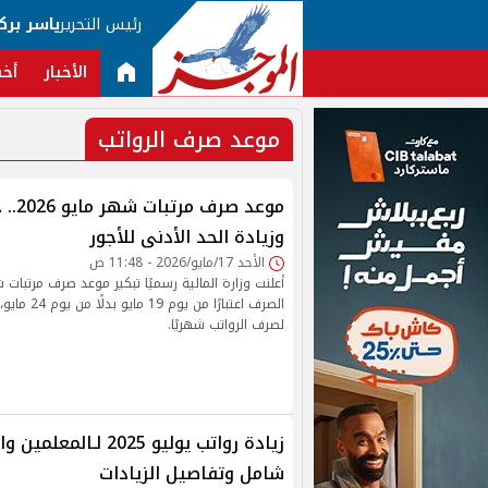
رئيس التحرير
ياسر برك
الأخبار
أخب
موعد صرف الرواتب
موعد ص
وزيادة الحد الأدنى للأجور
الأحد 17/مايو/2026 - 11:48 ص
الصرف اعتبارًا 
لصرف الرواتب شهريًا.
زيادة رواتب يوليو 2025 
شامل وتفاصيل الزيادات