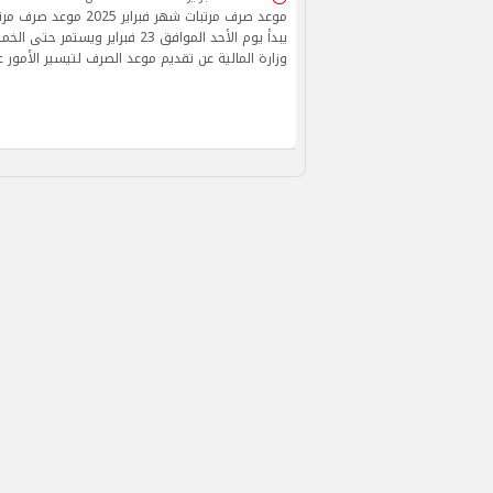
وزارة المالية عن تقديم موعد الصرف لتيسير الأمور 