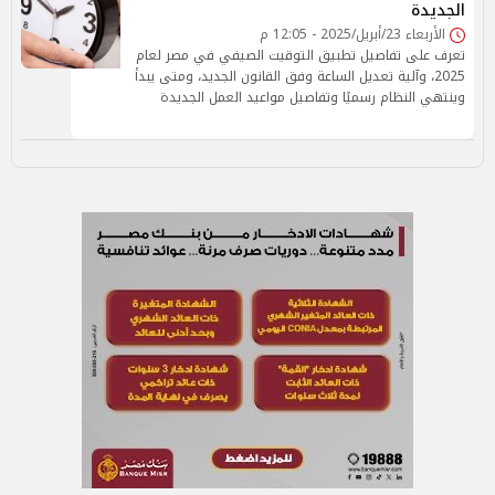
الجديدة
الأربعاء 23/أبريل/2025 - 12:05 م
تعرف على تفاصيل تطبيق التوقيت الصيفي في مصر لعام
2025، وآلية تعديل الساعة وفق القانون الجديد، ومتى يبدأ
وينتهي النظام رسميًا وتفاصيل مواعيد العمل الجديدة