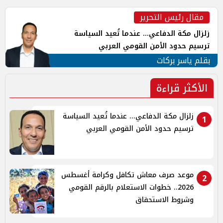
مقال رئيس التحرير
زلزال مكة الدفاعي... عندما تُعيد السياسة
ترسيم حدود الأمن القومي العربي
بقلم ياسر بركات
الأكثر قراءة
زلزال مكة الدفاعي... عندما تُعيد السياسة
1
ترسيم حدود الأمن القومي العربي
موعد صرف معاش تكافل وكرامة أغسطس
2
2026.. خطوات الاستعلام بالرقم القومي
وشروط الاستحقاق