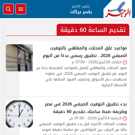
رئيس التحرير
ياسر بركات
تقديم الساعة 60 دقيقة
مواعيد غلق المحلات والمقاهي بالتوقيت
الصيفي 2026.. تطبيق رسمي بدءًا من اليوم
الثلاثاء 28/أبريل/2026 - 07:00 م
تعود المحلات والمقاهي للعمل بالمواعيد الطبيعية بدءًا من
اليوم، مع تطبيق التوقيت الصيفي 2026، في خطوة
تستهدف دعم الأسواق وتخفيف القيود السابقة على
الأنشطة التجارية.
بدء تطبيق التوقيت الصيفي 2026 في مصر
وطريقة ضبط ساعتك..تقديم 60 دقيقة
الجمعة 24/أبريل/2026 - 01:00 ص
شهدت الساعات الأخيرة قبل بدء تطبيق التوقيت الصيفي
حالة من الترقب بين المواطنين، مع متابعة دقيقة لموعد