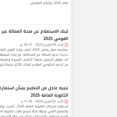
لعام 2025، وإليكم التفاصيل
لينك الاستعلام عن منحة العمالة غير 
القومي 2025
الأحد 09/مارس/2025 - 05:15 ص
بمناسبة شهر رمضان 2025، أعلنت وزارة ا
أنت مؤهل للحصول عليها؟ اكتشف الشروط وطريقة ا
من الدعم الحكومي المقدم للفئات الأكثر احتياجًا ف
تنبيه عاجل من التعليم بشأن استمارة
الثانوية العامة 2025
الأحد 02/مارس/2025 - 11:45 م
استمارة امتحانات الثانوية ال
تقديم استمارات الامتحانات، وذلك في إطار الاستعداد