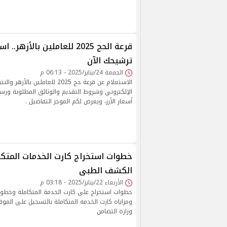
قرعة الحج 2025 للعاملين بالأز
ترشيحك الآن
الجمعة 24/يناير/2025 - 06:13 م
الاستعلام عن قرعة حج 2025 للعاملين بال
الإلكتروني وشروط التقديم والوثائق المطلوبة ورس
أسعار الأرز، ويعرض لكم الموجز التفاصيل .
الكشف الطبى
الأربعاء 22/يناير/2025 - 03:18 م
خطوات استخراج على كارت الخدمة المتكاملة وخطو
ومزاياه كارت الخدمه المتكاملة بالتسجيل على المو
وزارة التضامن