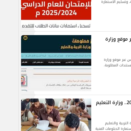
، وتسليم الاستمارة
 موقع وزارة
رس عبر موقع وزارة
ستندات المطلوبة.
تسجيل استمارة الدبلومات الفنية 2025.. وزارة التعليم
ية 2025.. أعلنت وزارة التربية والتعليم
تمارة الدبلومات الفنية