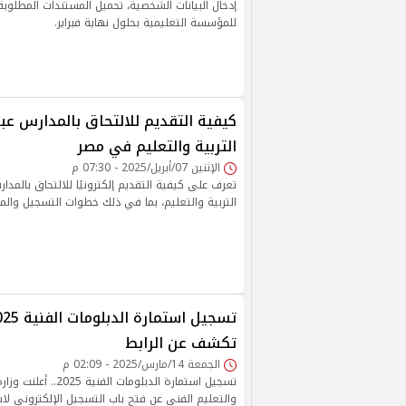
إدخال البيانات الشخصية، تحميل المستندات المطلوبة
للمؤسسة التعليمية بحلول نهاية فبراير.
كيفية التقديم للالتحاق بالمدارس عبر
التربية والتعليم في مصر
الإثنين 07/أبريل/2025 - 07:30 م
تعرف على كيفية التقديم إلكترونيًا للالتحاق بالمدا
التربية والتعليم، بما في ذلك خطوات التسجيل والم
تكشف عن الرابط
الجمعة 14/مارس/2025 - 02:09 م
تسجيل استمارة الدبلومات الفن
والتعليم الفني عن فتح باب التسجيل الإلكتروني لاس