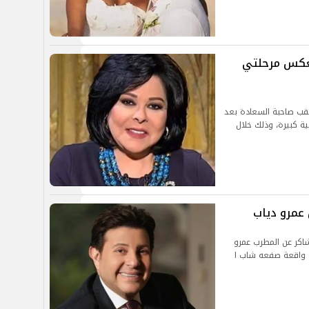
يعكس مرحلتي
لقب صاحبة السعادة بعد
ة كبيرة، وذلك خلال
عمرو دياب
اكر عن المطرب عمرو
ب واقعة صفعه شاب ا