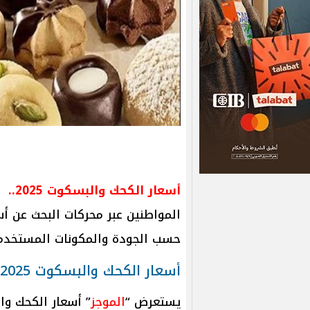
أسعار الكحك والبسكوت 2025..
المواطنين عبر محركات البحث عن أ
حسب الجودة والمكونات المستخدم
أسعار الكحك والبسكوت 2025
يستعرض “
الموجز