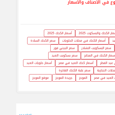
ار الكحك والبسكوت 2025
أسعار الكحك 2025
د
أسعار الكحك في محلات الحلويات
سعر الكحك السادة
سعر البسكويت النشادر
سعر البيتي فور
سعار الكحك في المخابز
سعر بسكويت العيد
عيد الفطر
أسعار كحك العيد في مصر
أسعار حلويات العيد
لات التجارية
سعر علبة الكحك الفاخرة
 العيد في مصر
الموجز
جريدة الموجز
موقع الموجز