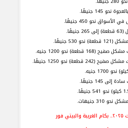
يهًا.
سواق نحو 450 جنيهًا.
هًا.
530 جنيهًا.
قطعة) نحو 1200 جنيه.
طعة) نحو 1250 جنيهًا.
 فور