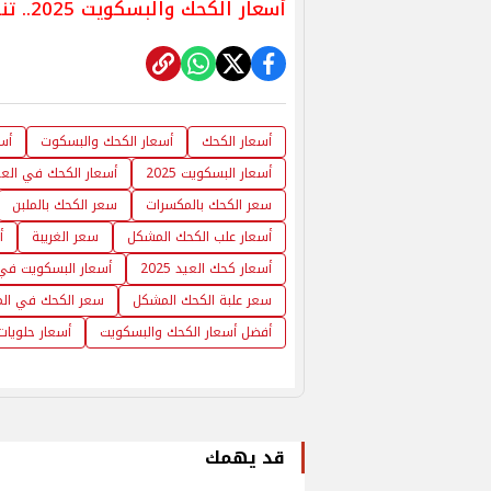
أسعار الكحك والبسكويت 2025.. تنوع في الأصناف والأسعار
أسعار الكحك
أسعار الكحك والبسكوت
أسع
أسعار البسكويت 2025
أسعار الكحك في العي
سعر الكحك بالمكسرات
سعر الكحك بالملبن
أسعار علب الكحك المشكل
سعر الغريبة
أ
أسعار كحك العيد 2025
أسعار البسكويت في 
سعر علبة الكحك المشكل
سعر الكحك في المح
أفضل أسعار الكحك والبسكويت
أسعار حلويات
قد يهمك