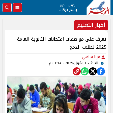
رئيس التحرير
ياسر بركات
أخبار التعليم
تعرف على مواصفات امتحانات الثانوية العامة
2025 لطلاب الدمج
مرنا سامي
الثلاثاء 01/أبريل/2025 - 01:14 م