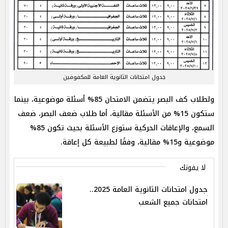
جدول امتحانات الثانوية العامة للمكفوفين
ولطلاب كف البصر يتضمن الامتحان 85% أسئلة موضوعية، بينما
ستكون 15% من الأسئلة مقالية، أما طلاب ضعف البصر، ضعف
السمع، والإعاقات الحركية ستوزع الأسئلة بحيث تكون 85%
موضوعية و15% مقالية، وفقًا لطبيعة كل إعاقة.
لا يفوتك
جدول امتحانات الثانوية العامة 2025..
امتحانات جميع الشعب