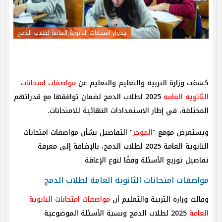
جدول امتحانات الثانوية العامة لطلاب الدمج
كشفت وزارة التربية والتعليم والتعليم عن
مواصفات امتحانات
الثانوية العامة
2025 لطلاب الدمج لضمان توافقها مع قدراتهم
المختلفة، في إطار الاستعدادات النهائية للامتحانات.
ويستعرض موقع "
الموجز
" التفاصيل بشأن مواصفات امتحانات
الثانوية العامة 2025 لطلاب الدمج، بالإضافة إلى معرفة
تفاصيل توزيع الأسئلة وفقًا لنوع الإعاقة
مواصفات امتحانات الثانوية العامة لطلاب الدمج
وقالت وزارة التربية والتعليم أن
مواصفات امتحانات الثانوية
العامة
2025 لطلاب الدمج ونسبة الأسئلة الموضوعية