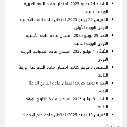
الثلاثاء 24 يونيو 2025: امتحان مادة اللغة العربية
الورقة الثانية.
الخميس 26 يونيو 2025: امتحان مادة اللغة الأجنبية
الأولى الورقة الأولى.
الأحد 29 يونيو 2025: امتحان مادة اللغة الأجنبية
الأولى الورقة الثانية.
الثلاثاء 1 يوليو 2025: امتحان مادة الجغرافيا الورقة
الأولى.
الخميس 3 يوليو 2025: امتحان مادة الجغرافيا الورقة
الثانية.
الأحد 6 يوليو 2025: امتحان مادة التاريخ الورقة
الأولى.
الثلاثاء 8 يوليو 2025: امتحان مادة التاريخ الورقة
الثانية.
الخميس 10 يوليو 2025: امتحان مادة علم الإحصاء.