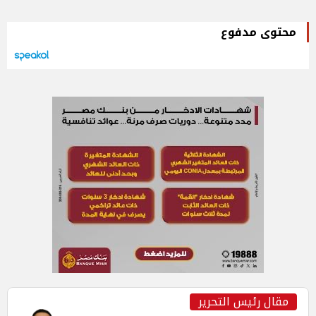
محتوى مدفوع
مقال رئيس التحرير