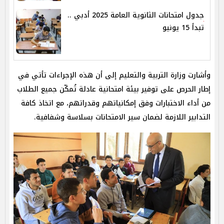
جدول امتحانات الثانوية العامة 2025 أدبي ..
تبدأ 15 يونيو
وأشارت وزارة التربية والتعليم إلى أن هذه الإجراءات تأتي في
إطار الحرص على توفير بيئة امتحانية عادلة تُمكّن جميع الطلاب
من أداء الاختبارات وفق إمكانياتهم وقدراتهم، مع اتخاذ كافة
التدابير اللازمة لضمان سير الامتحانات بسلاسة وشفافية.