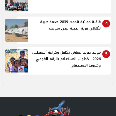
قافلة مجانية قدمت 2839 خدمة طبية
4
لأهالي قرية الحيبة ببنى سويف
موعد صرف معاش تكافل وكرامة أغسطس
5
2026.. خطوات الاستعلام بالرقم القومي
وشروط الاستحقاق