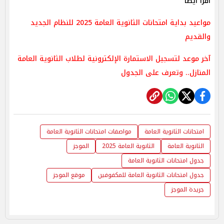
اقرأ ايضًا
مواعيد بداية امتحانات الثانوية العامة 2025 للنظام الجديد
والقديم
آخر موعد لتسجيل الاستمارة الإلكترونية لطلاب الثانوية العامة
المنازل.. وتعرف على الجدول
امتحانات الثانوية العامة
مواصفات امتحانات الثانوية العامة
الثانوية العامة
الثانوية العامة 2025
الموجز
جدول امتحانات الثانوية العامة
جدول امتحانات الثانوية العامة للمكفوفين
موقع الموجز
جريدة الموجز