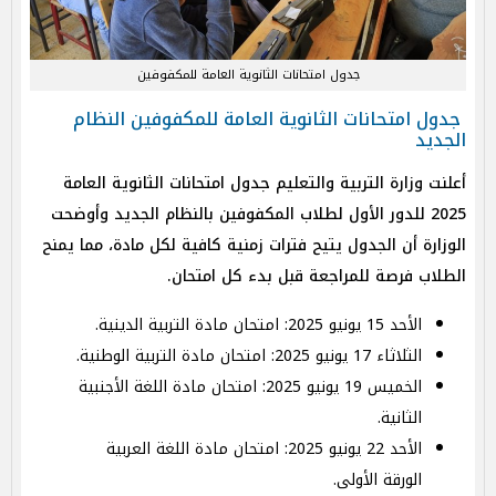
جدول امتحانات الثانوية العامة للمكفوفين
جدول امتحانات الثانوية العامة للمكفوفين النظام
الجديد
أعلنت وزارة التربية والتعليم جدول امتحانات الثانوية العامة
2025 للدور الأول لطلاب المكفوفين بالنظام الجديد وأوضحت
الوزارة أن الجدول يتيح فترات زمنية كافية لكل مادة، مما يمنح
الطلاب فرصة للمراجعة قبل بدء كل امتحان.
الأحد 15 يونيو 2025: امتحان مادة التربية الدينية.
الثلاثاء 17 يونيو 2025: امتحان مادة التربية الوطنية.
الخميس 19 يونيو 2025: امتحان مادة اللغة الأجنبية
الثانية.
الأحد 22 يونيو 2025: امتحان مادة اللغة العربية
الورقة الأولى.